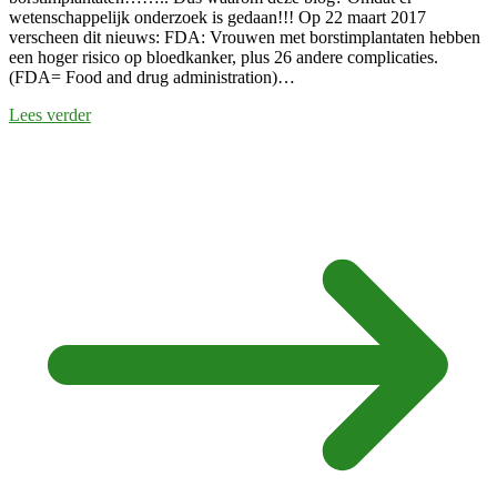
wetenschappelijk onderzoek is gedaan!!! Op 22 maart 2017
verscheen dit nieuws: FDA: Vrouwen met borstimplantaten hebben
een hoger risico op bloedkanker, plus 26 andere complicaties.
(FDA= Food and drug administration)…
Lees verder