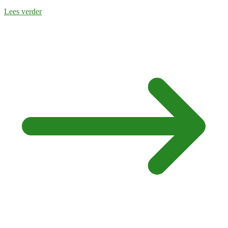
Lees verder