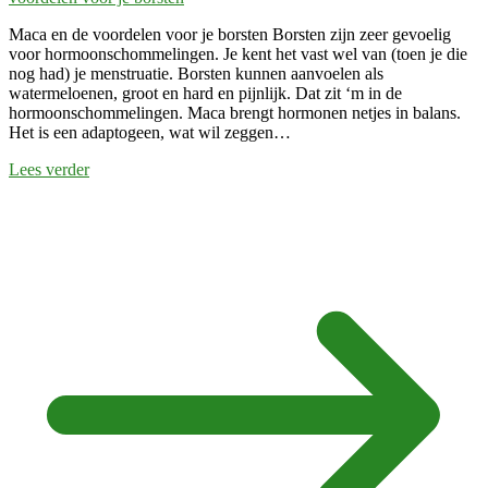
Maca en de voordelen voor je borsten Borsten zijn zeer gevoelig
voor hormoonschommelingen. Je kent het vast wel van (toen je die
nog had) je menstruatie. Borsten kunnen aanvoelen als
watermeloenen, groot en hard en pijnlijk. Dat zit ‘m in de
hormoonschommelingen. Maca brengt hormonen netjes in balans.
Het is een adaptogeen, wat wil zeggen…
Lees verder