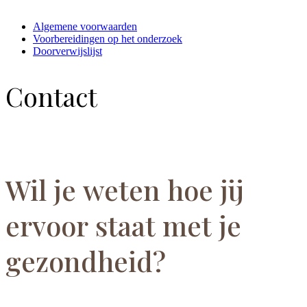
Algemene voorwaarden
Voorbereidingen op het onderzoek
Doorverwijslijst
Contact
Wil je weten hoe jij
ervoor staat met je
gezondheid?