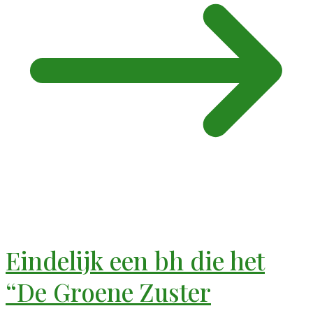
Eindelijk een bh die het
“De Groene Zuster