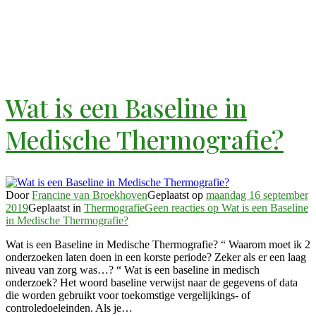
Wat is een Baseline in
Medische Thermografie?
Door
Francine van Broekhoven
Geplaatst op
maandag 16 september
2019
Geplaatst in
Thermografie
Geen reacties
op Wat is een Baseline
in Medische Thermografie?
Wat is een Baseline in Medische Thermografie? “ Waarom moet ik 2
onderzoeken laten doen in een korste periode? Zeker als er een laag
niveau van zorg was…? “ Wat is een baseline in medisch
onderzoek? Het woord baseline verwijst naar de gegevens of data
die worden gebruikt voor toekomstige vergelijkings- of
controledoeleinden. Als je…