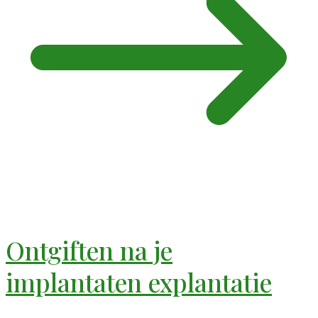
Ontgiften na je
implantaten explantatie