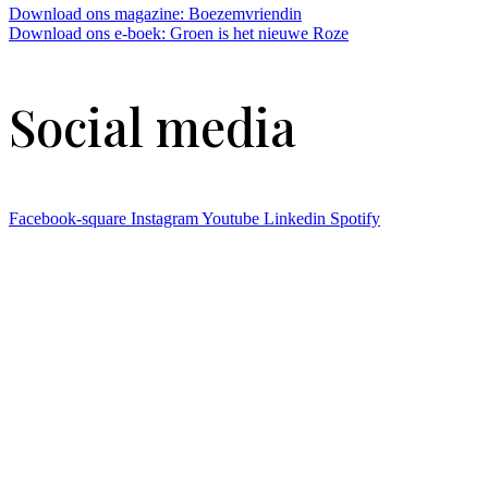
Download ons magazine: Boezemvriendin
Download ons e-boek: Groen is het nieuwe Roze
Social media
Facebook-square
Instagram
Youtube
Linkedin
Spotify