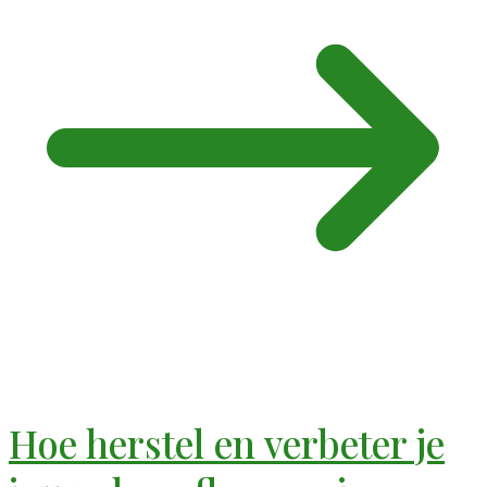
Hoe herstel en verbeter je