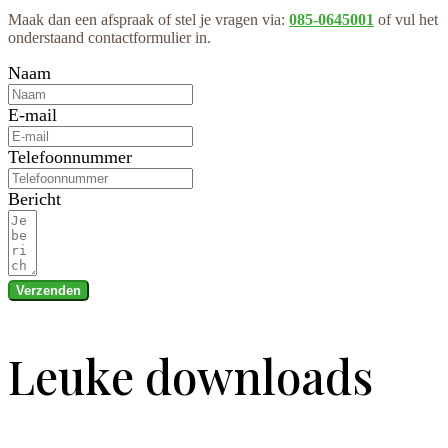
Maak dan een afspraak of stel je vragen via:
085-0645001
of vul het
onderstaand contactformulier in.
Naam
E-mail
Telefoonnummer
Bericht
Verzenden
Leuke downloads