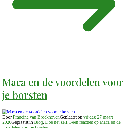
Maca en de voordelen voor
je borsten
Door
Francine van Broekhoven
Geplaatst op
vrijdag 27 maart
2020
Geplaatst in
Blog
,
Doe het zelf!
Geen reacties
op Maca en de
voordelen voor je borsten