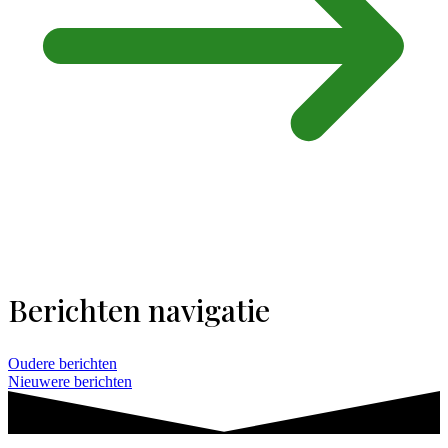
Berichten navigatie
Oudere berichten
Nieuwere berichten