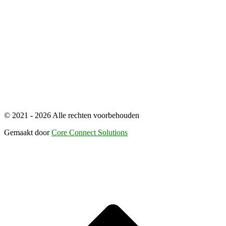
© 2021 - 2026 Alle rechten voorbehouden
Gemaakt door
Core Connect Solutions