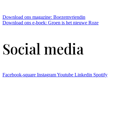
Download ons magazine: Boezemvriendin
Download ons e-boek: Groen is het nieuwe Roze
Social media
Facebook-square
Instagram
Youtube
Linkedin
Spotify