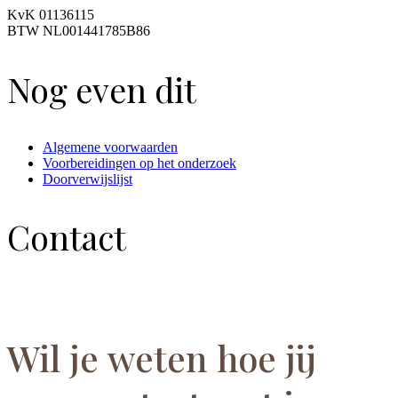
KvK 01136115
BTW NL001441785B86
Nog even dit
Algemene voorwaarden
Voorbereidingen op het onderzoek
Doorverwijslijst
Contact
Wil je weten hoe jij