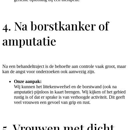
4. Na borstkanker of
amputatie
Na een behandeltraject is de behoefte aan controle vaak groot, maar
kan de angst voor onderzoeken ook aanwezig zijn.
Onze aanpak:
Wij kunnen het littekenweefsel en de borstwand (ook na
amputatie) pijnloos in kaart brengen. Wij kijken of het gebied
rustig is of dat er sprake is van verhoogde activiteit. Dit geeft
veel vrouwen een gevoel van grip en rust.
5. Vrouwen met dicht