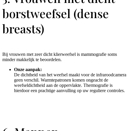
borstweefsel (dense
breasts)
Bij vrouwen met zeer dicht klierweefsel is mammografie soms
minder makkelijk te beoordelen.
Onze aanpak:
De dichtheid van het weefsel maakt voor de infraroodcamera
geen verschil. Warmtepatronen komen ongeacht de
weefseldichtheid aan de oppervlakte. Thermografie is
hierdoor een prachtige aanvulling op uw reguliere controles.