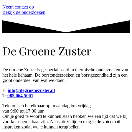
Neem contact op
Bekijk de onderzoeken
De Groene Zuster
De Groene Zuster is gespecialiseerd in thermische onderzoeken van
het hele lichaam. De borstonderzoeken en borstgezondheid zijn een
groot onderdeel van wat we doen.
E:
info@degroenezuster.nl
T:
085 064 5001
Telefonisch bereikbaar op: maandag t/m vrijdag
van 9:00 tot 17:00 uur.
Om je goed te woord te kunnen staan hebben we een tijd dat we bij
voorkeur bereikbaar zijn. Naast deze tijden mag je de voicemail
inspreken zodat we je kunnen terugbellen.