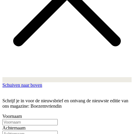
Schuiven naar boven
Schrijf je in voor de nieuwsbrief en ontvang de nieuwste editie van
ons magazine: Boezemvriendin
Voornaam
Achternaam