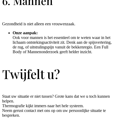
6. Mannen
Gezondheid is niet alleen een vrouwenzaak.
Onze aanpak:
Ook voor mannen is het essentieel om te weten waar in het
lichaam ontstekingsactiviteit zit. Denk aan de spijsvertering,
de rug, of uitstralingspijn vanuit de bekkenregio. Een Full
Body of Mannenonderzoek geeft helder inzicht.
Twijfelt u?
Staat uw situatie er niet tussen? Grote kans dat we u toch kunnen
helpen.
Thermografie kijkt immers naar het hele systeem.
Neem gerust contact met ons op om uw persoonlijke situatie te
bespreken.