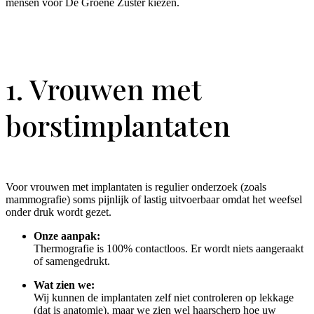
mensen voor De Groene Zuster kiezen.
1. Vrouwen met
borstimplantaten
Voor vrouwen met implantaten is regulier onderzoek (zoals
mammografie) soms pijnlijk of lastig uitvoerbaar omdat het weefsel
onder druk wordt gezet.
Onze aanpak:
Thermografie is 100% contactloos. Er wordt niets aangeraakt
of samengedrukt.
Wat zien we:
Wij kunnen de implantaten zelf niet controleren op lekkage
(dat is anatomie), maar we zien wel haarscherp hoe uw