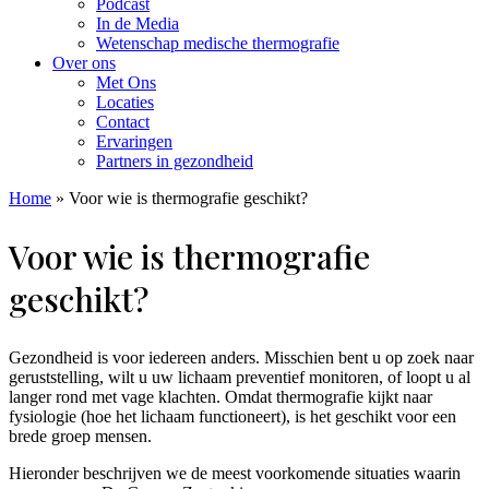
Podcast
In de Media
Wetenschap medische thermografie
Over ons
Met Ons
Locaties
Contact
Ervaringen
Partners in gezondheid
Home
»
Voor wie is thermografie geschikt?
Voor wie is thermografie
geschikt?
Gezondheid is voor iedereen anders. Misschien bent u op zoek naar
geruststelling, wilt u uw lichaam preventief monitoren, of loopt u al
langer rond met vage klachten. Omdat thermografie kijkt naar
fysiologie (hoe het lichaam functioneert), is het geschikt voor een
brede groep mensen.
Hieronder beschrijven we de meest voorkomende situaties waarin