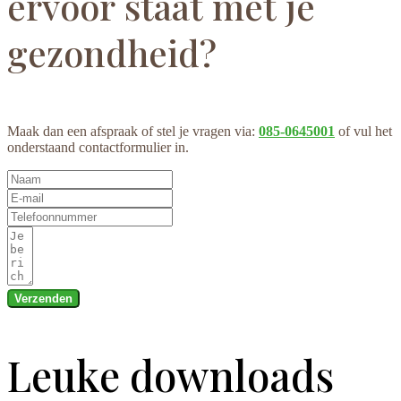
ervoor staat met je
gezondheid?
Maak dan een afspraak of stel je vragen via:
085-0645001
of vul het
onderstaand contactformulier in.
Verzenden
Leuke downloads