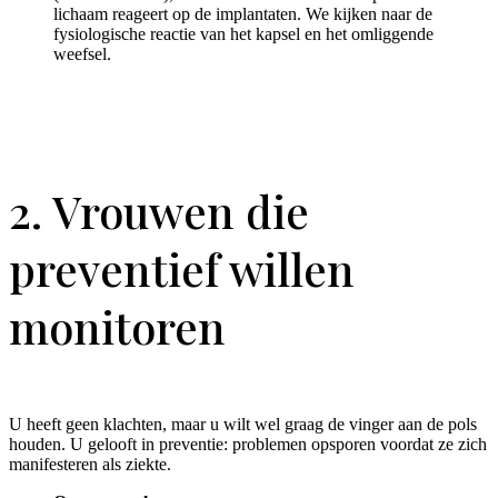
lichaam reageert op de implantaten. We kijken naar de
fysiologische reactie van het kapsel en het omliggende
weefsel.
2. Vrouwen die
preventief willen
monitoren
U heeft geen klachten, maar u wilt wel graag de vinger aan de pols
houden. U gelooft in preventie: problemen opsporen voordat ze zich
manifesteren als ziekte.