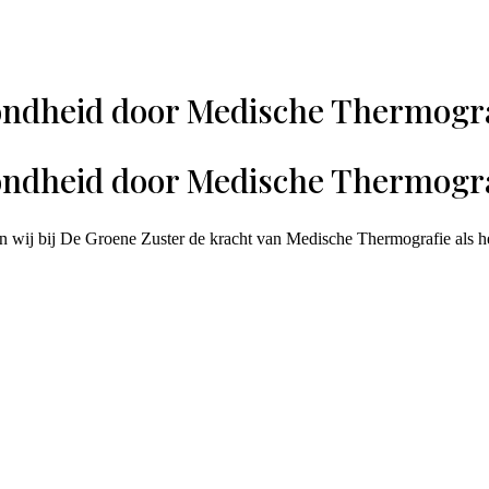
zondheid door Medische Thermogr
zondheid door Medische Thermogr
wij bij De Groene Zuster de kracht van Medische Thermografie als het