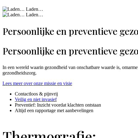
Laden…
Laden…
Persoonlijke en preventieve ge
Persoonlijke en preventieve ge
In een wereld waarin gezondheid van onschatbare waarde is, omarmen 
gezondheidszorg.
Lees meer over onze missie en visie
Contactloos & pijnvrij
Veilig en niet invasief
Preventief: Inzicht voordat klachten ontstaan
Altijd een rapportage met aanbevelingen
Thermografie: