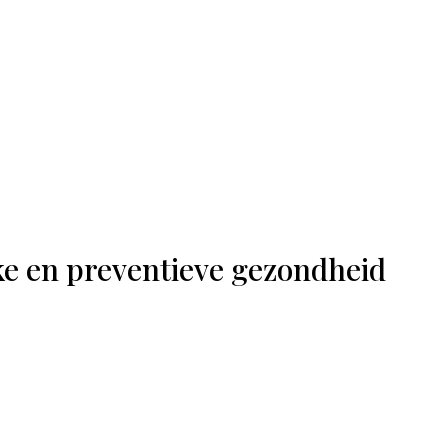
ke en preventieve gezondheid