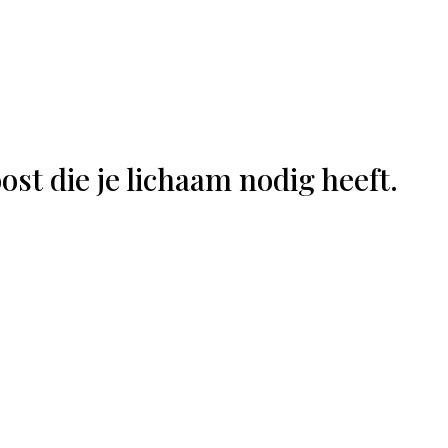
st die je lichaam nodig heeft.