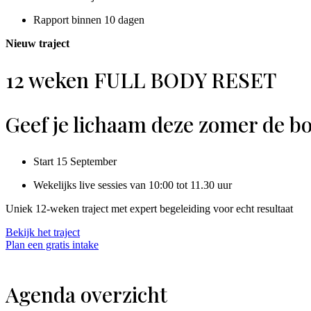
Rapport binnen 10 dagen
Nieuw traject
12 weken FULL BODY RESET
Geef je lichaam deze zomer de boo
Start 15 September
Wekelijks live sessies van 10:00 tot 11.30 uur
Uniek 12-weken traject met expert begeleiding voor echt resultaat
Bekijk het traject
Plan een gratis intake
Agenda overzicht