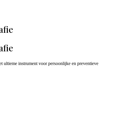
afie
afie
 ultieme instrument voor persoonlijke en preventieve