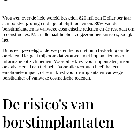
Vrouwen over de hele wereld besteden 820 miljoen Dollar per jaar
aan borstvergroting en dit getal blijft toenemen. 80% van de
borstimplantaten is vanwege cosmetische redenen en de rest gaat om
reconstructies. Maar allemaal hebben ze gezondheidsrisico’s, zo lijkt
het.
Dit is een gevoelig onderwerp, en het is niet mijn bedoeling om te
oordelen. Het gaat mij erom dat vrouwen met implantaten meer
informatie tot zich nemen. Voordat je kiest voor implantaten, maar
ook als je ze al een tijd hebt. Voor alle vrouwen heeft het een
emotionele impact, of je nu kiest voor de implantaten vanwege
borstkanker of vanwege cosmetische redenen.
De risico's van
borstimplantaten