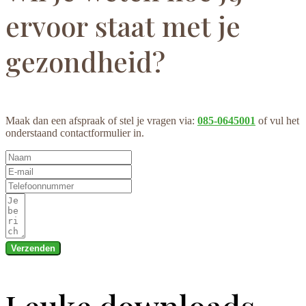
ervoor staat met je
gezondheid?
Maak dan een afspraak of stel je vragen via:
085-0645001
of vul het
onderstaand contactformulier in.
Verzenden