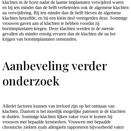
klachten in de borst nadat de laatste implantaten verwijderd waren
en bij iets minder dan de helft verbeterden ook de algemene klachten
na verwijdering. Bij iets minder dan de helft bleven de algemene
klachten hetzelfde, en bij een klein deel verergerden deze. Sommige
vrouwen gaven aan al klachten te hebben voordat zij
borstimplantaten kregen. Deze klachten werden in de meeste
gevallen als minder ernstig ervaren dan de klachten die na het
krijgen van borstimplantaten ontstonden.
Aanbeveling verder
onderzoek
Allerlei factoren kunnen van invloed zijn op het ontstaan van
klachten. Daarom is het moeilijk mogelijke patronen in de klachten
te duiden. Sommige klachten lijken vaker voor te komen bij
vrouwen met bepaalde kenmerken. Vrouwen met bepaalde
chronische ziekten zoals allergieën rapporteren bijvoorbeeld vaker