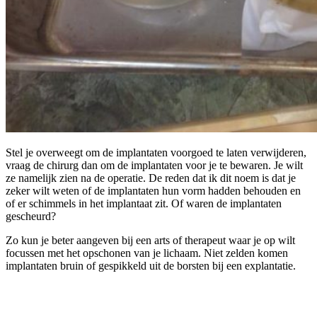
Stel je overweegt om de implantaten voorgoed te laten verwijderen,
vraag de chirurg dan om de implantaten voor je te bewaren. Je wilt
ze namelijk zien na de operatie. De reden dat ik dit noem is dat je
zeker wilt weten of de implantaten hun vorm hadden behouden en
of er schimmels in het implantaat zit. Of waren de implantaten
gescheurd?
Zo kun je beter aangeven bij een arts of therapeut waar je op wilt
focussen met het opschonen van je lichaam. Niet zelden komen
implantaten bruin of gespikkeld uit de borsten bij een explantatie.