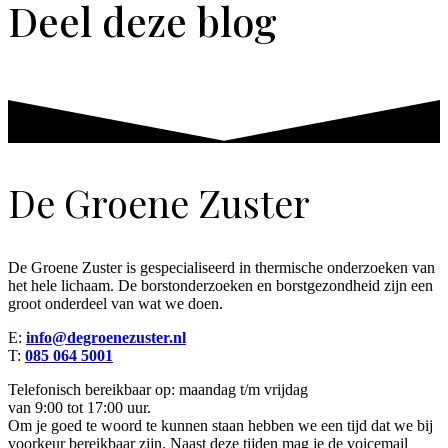
Deel deze blog
De Groene Zuster
De Groene Zuster is gespecialiseerd in thermische onderzoeken van
het hele lichaam. De borstonderzoeken en borstgezondheid zijn een
groot onderdeel van wat we doen.
E:
info@degroenezuster.nl
T:
085 064 5001
Telefonisch bereikbaar op: maandag t/m vrijdag
van 9:00 tot 17:00 uur.
Om je goed te woord te kunnen staan hebben we een tijd dat we bij
voorkeur bereikbaar zijn. Naast deze tijden mag je de voicemail