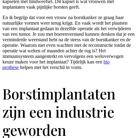
kapselen met bindweefsel. Dit kapsel is wat vrouwen met
implantaten vaak pijnlijke borsten geeft.
En ik begrijp dat voor een vrouw na borstkanker ze graag haar
natuurlijke vormen weer terug krijgt. En vaak wordt het plaatsen
van een implantaat gedaan in dezelfde operatie als het verwijderen
van een tumor. Je zou met boerenverstand kunnen denken dat je een
verminderde weerstand hebt na de stress van de borstkanker en de
operatie. Waarom niet even wachten met de reconstructie totdat de
operatie wat weken of maanden achter de rug is? Het
immuunsysteem aangesterkt en vervolgens een weloverwogen
keuze maken voor het implantaat? Tijdelijk kan een
bio
prothese
helpen met het verschil in vorm.
Borstimplantaten
zijn een industrie
geworden