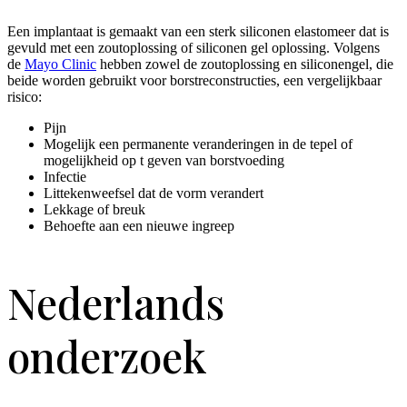
Een implantaat is gemaakt van een sterk siliconen elastomeer dat is
gevuld met een zoutoplossing of siliconen gel oplossing. Volgens
de
Mayo Clinic
hebben zowel de zoutoplossing en siliconengel, die
beide worden gebruikt voor borstreconstructies, een vergelijkbaar
risico:
Pijn
Mogelijk een permanente veranderingen in de tepel of
mogelijkheid op t geven van borstvoeding
Infectie
Littekenweefsel dat de vorm verandert
Lekkage of breuk
Behoefte aan een nieuwe ingreep
Nederlands
onderzoek