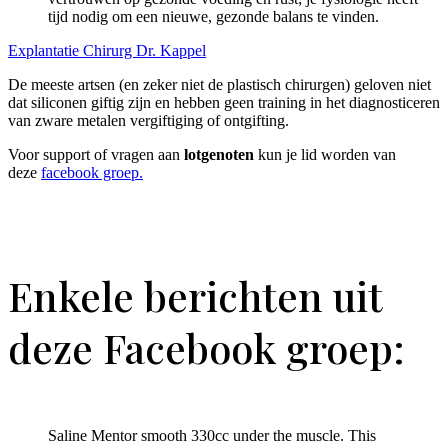
tijd nodig om een nieuwe, gezonde balans te vinden.
Explantatie Chirurg Dr. Kappel
De meeste artsen (en zeker niet de plastisch chirurgen) geloven niet
dat siliconen giftig zijn en hebben geen training in het diagnosticeren
van zware metalen vergiftiging of ontgifting.
Voor support of vragen aan
lotgenoten
kun je lid worden van
deze
facebook groep.
Enkele berichten uit
deze Facebook groep:
Saline Mentor smooth 330cc under the muscle. This