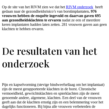
Op de site van het RIVM zien we dat het
RIVM onderzoek
heeft
gedaan naar de gezondheidsrisico’s van borstimplantaten
. 976
vrouwen hebben de enquête ingevuld en daarvan gaven 695
aan gezondheidsklachten te ervaren
nadat ze een of meerdere
keren implantaten hadden laten zetten. 281 vrouwen gaven aan geen
klachten te hebben ervaren.
De resultaten van het
onderzoek
Pijn en kapselvorming (stevige bindweefsellaag om het implantaat)
zijn de meest gerapporteerde klachten in de borst. Chronische
vermoeidheid, gewrichtsklachten en spierklachten zijn de meest
genoemde andere, algemene, klachten. Een deel van de vrouwen
geeft aan dat de klachten ernstig zijn en een belemmering voor het
dagelijks functioneren. Bij bijna alle vrouwen verbeterden de