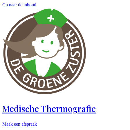
Ga naar de inhoud
Medische Thermografie
Maak een afspraak