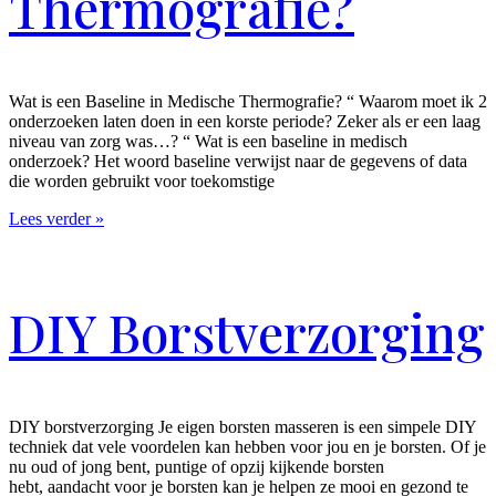
Thermografie?
Wat is een Baseline in Medische Thermografie? “ Waarom moet ik 2
onderzoeken laten doen in een korste periode? Zeker als er een laag
niveau van zorg was…? “ Wat is een baseline in medisch
onderzoek? Het woord baseline verwijst naar de gegevens of data
die worden gebruikt voor toekomstige
Lees verder »
DIY Borstverzorging
DIY borstverzorging Je eigen borsten masseren is een simpele DIY
techniek dat vele voordelen kan hebben voor jou en je borsten. Of je
nu oud of jong bent, puntige of opzij kijkende borsten
hebt, aandacht voor je borsten kan je helpen ze mooi en gezond te