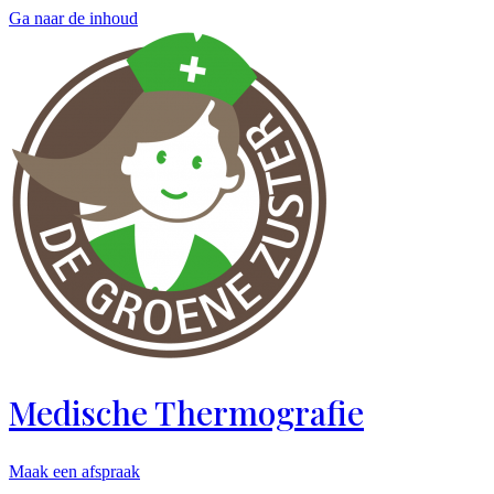
Ga naar de inhoud
Medische Thermografie
Maak een afspraak