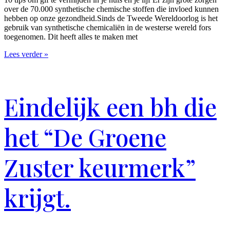
over de 70.000 synthetische chemische stoffen die invloed kunnen
hebben op onze gezondheid.Sinds de Tweede Wereldoorlog is het
gebruik van synthetische chemicaliën in de westerse wereld fors
toegenomen. Dit heeft alles te maken met
Lees verder »
Eindelijk een bh die
het “De Groene
Zuster keurmerk”
krijgt.