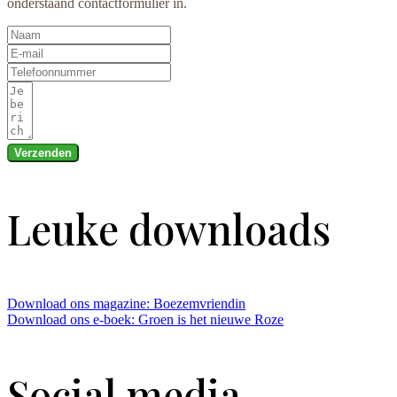
onderstaand contactformulier in.
Verzenden
Leuke downloads
Download ons magazine: Boezemvriendin
Download ons e-boek: Groen is het nieuwe Roze
Social media