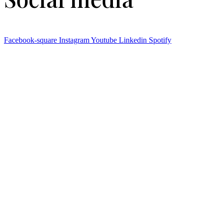
Facebook-square
Instagram
Youtube
Linkedin
Spotify