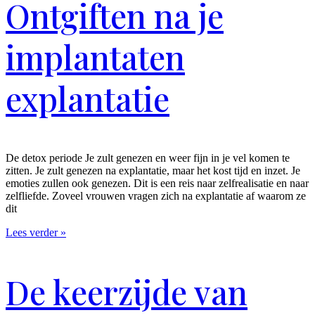
Ontgiften na je
implantaten
explantatie
De detox periode Je zult genezen en weer fijn in je vel komen te
zitten. Je zult genezen na explantatie, maar het kost tijd en inzet. Je
emoties zullen ook genezen. Dit is een reis naar zelfrealisatie en naar
zelfliefde. Zoveel vrouwen vragen zich na explantatie af waarom ze
dit
Lees verder »
De keerzijde van