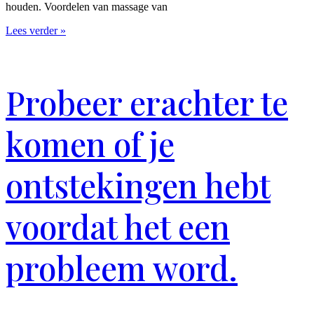
houden. Voordelen van massage van
Lees verder »
Probeer erachter te
komen of je
ontstekingen hebt
voordat het een
probleem word.