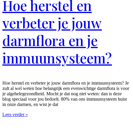
Hoe herstel en
verbeter je jouw
darmflora en je
immuunsysteem?
Hoe herstel en verbeter je jouw darmflora en je immuunsysteem? Je
zult al wel weten hoe belangrijk een evenwichtige darmflora is voor
je algehelegezondheid. Mocht je dat nog niet weten: dan is deze
blog speciaal voor jou bedoelt. 80% van ons immuunsysteem huist
in onze darmen, en wist je dat
Lees verder »