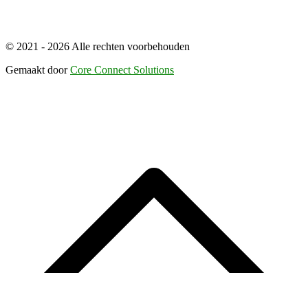
© 2021 - 2026 Alle rechten voorbehouden
Gemaakt door
Core Connect Solutions