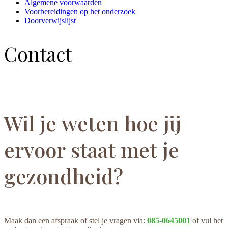
Algemene voorwaarden
Voorbereidingen op het onderzoek
Doorverwijslijst
Contact
Wil je weten hoe jij
ervoor staat met je
gezondheid?
Maak dan een afspraak of stel je vragen via:
085-0645001
of vul het