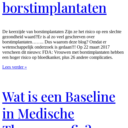
borstimplantaten
De keerzijde van borstimplantaten Zijn ze het risico op een slechte
gezondheid waard?Er is al zo veel geschreven over
borstimplantaten…….. Dus waarom deze blog? Omdat er
wetenschappelijk onderzoek is gedaan!!! Op 22 maart 2017
verscheen dit nieuws: FDA: Vrouwen met borstimplantaten hebben
een hoger risico op bloedkanker, plus 26 andere complicaties.
Lees verder »
Wat is een Baseline
in Medische