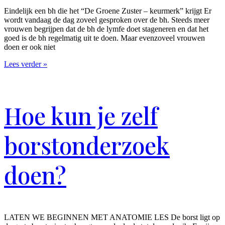
Eindelijk een bh die het “De Groene Zuster – keurmerk” krijgt Er
wordt vandaag de dag zoveel gesproken over de bh. Steeds meer
vrouwen begrijpen dat de bh de lymfe doet stageneren en dat het
goed is de bh regelmatig uit te doen. Maar evenzoveel vrouwen
doen er ook niet
Lees verder »
Hoe kun je zelf
borstonderzoek
doen?
LATEN WE BEGINNEN MET ANATOMIE LES De borst ligt op