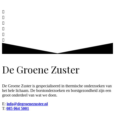
De Groene Zuster
De Groene Zuster is gespecialiseerd in thermische onderzoeken van
het hele lichaam. De borstonderzoeken en borstgezondheid zijn een
groot onderdeel van wat we doen.
E:
info@degroenezuster.nl
T:
085 064 5001