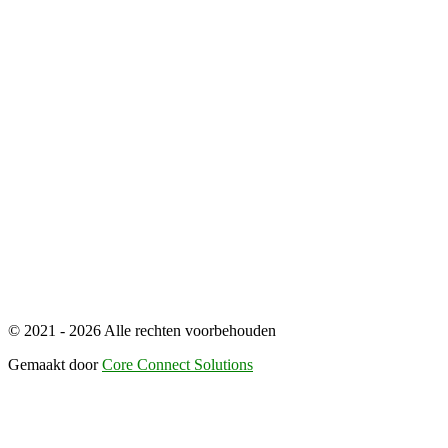
© 2021 - 2026 Alle rechten voorbehouden
Gemaakt door
Core Connect Solutions