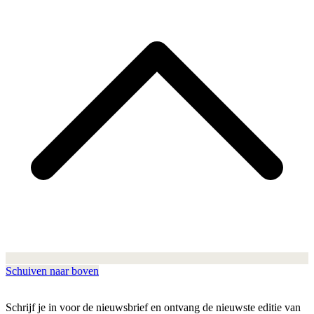
Schuiven naar boven
Schrijf je in voor de nieuwsbrief en ontvang de nieuwste editie van