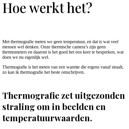
Hoe werkt het?
Met thermografie meten we geen temperatuur, en dat is wat veel
mensen wel denken. Onze thermische camera’s zijn geen
thermometers en daarom is het goed het een keer te bespreken, wat
doen we nu eigenlijk wel.
Thermografie is het meten van een warmte die ergens vanaf straalt,
zo kan ik thermografie het beste omschrijven.
Thermografie zet uitgezonden
straling om in beelden en
temperatuurwaarden.