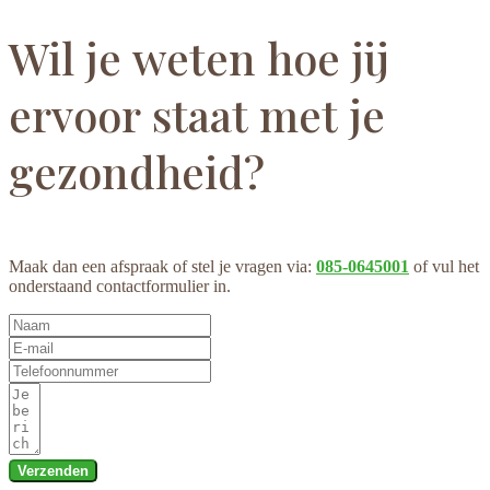
Wil je weten hoe jij
ervoor staat met je
gezondheid?
Maak dan een afspraak of stel je vragen via:
085-0645001
of vul het
onderstaand contactformulier in.
Verzenden