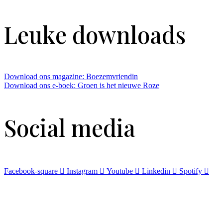
Leuke downloads
Download ons magazine: Boezemvriendin
Download ons e-boek: Groen is het nieuwe Roze
Social media
Facebook-square
Instagram
Youtube
Linkedin
Spotify