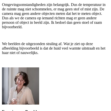
Omgevingsomstandigheden zijn belangrijk. Dus de temperatuur in
de ruimte mag niet schommelen, er mag geen stof of mist zijn. De
camera mag geen andere objecten meten dat het te meten object.
Dus als we de camera op iemand richten mag er geen andere
persoon of object in beeld zijn. Ik bedoel dan geen stoel of raam
bijvoorbeeld.
We beelden de uitgezonden straling af. Wat je ziet op deze
afbeelding bijvoorbeeld is dat de huid veel warmte uitstraalt en het
haar niet of nauwelijks.