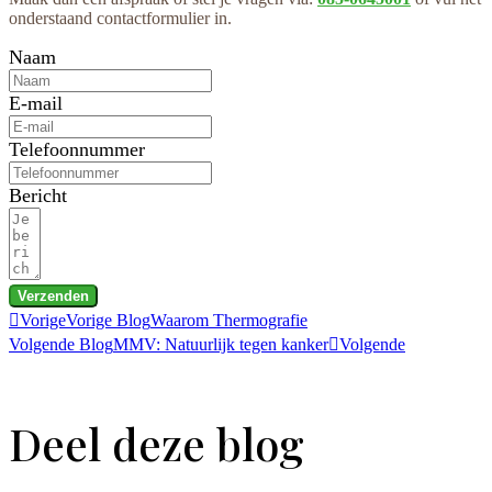
onderstaand contactformulier in.
Naam
E-mail
Telefoonnummer
Bericht
Verzenden
Vorige
Vorige Blog
Waarom Thermografie
Volgende Blog
MMV: Natuurlijk tegen kanker
Volgende
Deel deze blog