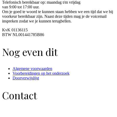
Telefonisch bereikbaar op: maandag t/m vrijdag
van 9:00 tot 17:00 uur.
Om je goed te woord te kunnen staan hebben we een tijd dat we bij
voorkeur bereikbaar zijn. Naast deze tijden mag je de voicemail
inspreken zodat we je kunnen terugbellen.
KvK 01136115
BTW NL001441785B86
Nog even dit
Algemene voorwaarden
Voorbereidingen op het onderzoek
Doorverwijslijst
Contact