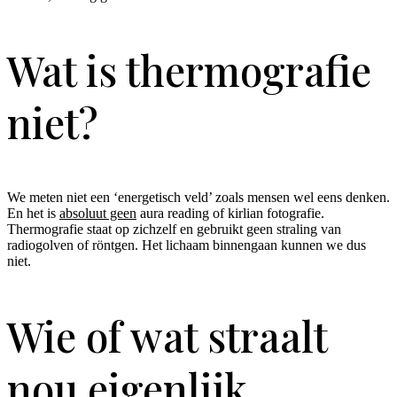
Wat is thermografie
niet?
We meten niet een ‘energetisch veld’ zoals mensen wel eens denken.
En het is
absoluut geen
aura reading of kirlian fotografie.
Thermografie staat op zichzelf en gebruikt geen straling van
radiogolven of röntgen. Het lichaam binnengaan kunnen we dus
niet.
Wie of wat straalt
nou eigenlijk