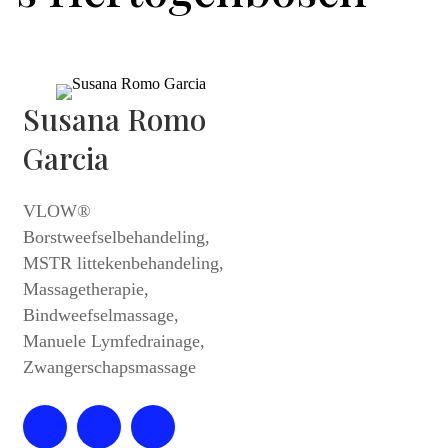
Susana Romo
Garcia
VLOW®
Borstweefselbehandeling,
MSTR littekenbehandeling,
Massagetherapie,
Bindweefselmassage,
Manuele Lymfedrainage,
Zwangerschapsmassage