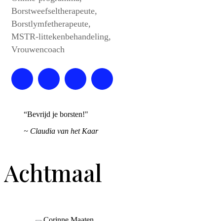
Borstweefseltherapeute,
Borstlymfetherapeute,
MSTR-littekenbehandeling,
Vrouwencoach
“Bevrijd je borsten!"
~ Claudia van het Kaar
Achtmaal