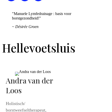
"Manuele Lymfedrainage : basis voor
borstgezondheid!"
~ Désirée Groen
Hellevoetsluis
Andra van der
Loos
Holistisch/
borstweefseltherapeut,