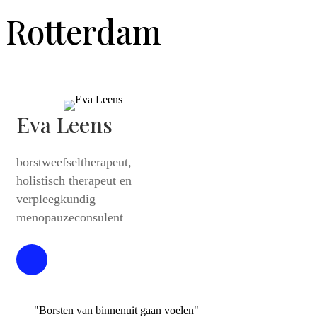
Rotterdam
Eva Leens
borstweefseltherapeut,
holistisch therapeut en
verpleegkundig
menopauzeconsulent
"Borsten van binnenuit gaan voelen"