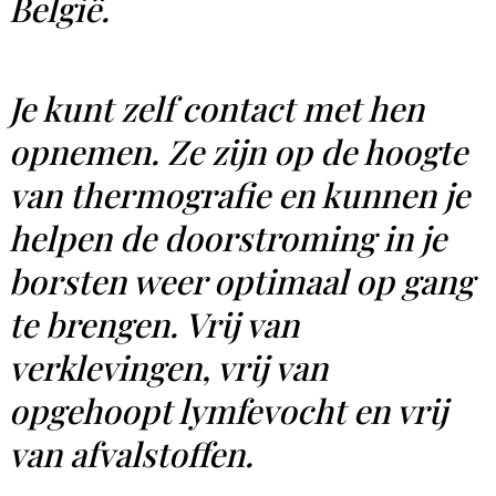
België.
Je kunt zelf contact met hen
opnemen. Ze zijn op de hoogte
van thermografie en kunnen je
helpen de doorstroming in je
borsten weer optimaal op gang
te brengen. Vrij van
verklevingen, vrij van
opgehoopt lymfevocht en vrij
van afvalstoffen.