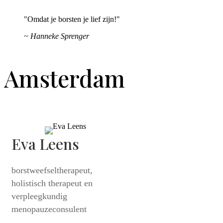
"Omdat je borsten je lief zijn!"
~ Hanneke Sprenger
Amsterdam
Eva Leens
borstweefseltherapeut,
holistisch therapeut en
verpleegkundig
menopauzeconsulent