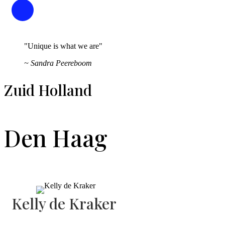
"Unique is what we are"
~ Sandra Peereboom
Zuid Holland
Den Haag
Kelly de Kraker