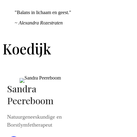
"Balans in lichaam en geest."
~ Alexandra Rozestraten
Koedijk
Sandra
Peereboom
Natuurgeneeskundige en
Borstlymfetherapeut