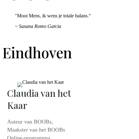
"Mooi Mens, ik wens je totale balans."
~ Susana Romo Garcia
Eindhoven
Claudia van het
Kaar
Auteur van BOOBs,
Maakster van het BOOBs
Online-programma,