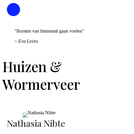
"Borsten van binnenuit gaan voelen"
~ Eva Leens
Huizen &
Wormerveer
Nathasia Nibte