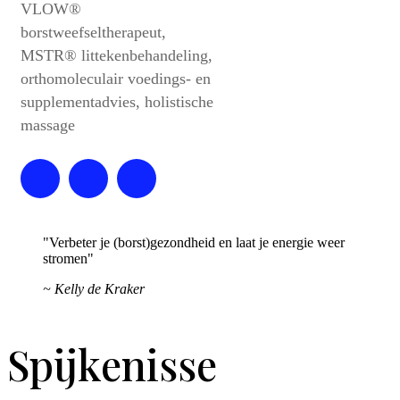
VLOW®
borstweefseltherapeut,
MSTR® littekenbehandeling,
orthomoleculair voedings- en
supplementadvies, holistische
massage
"Verbeter je (borst)gezondheid en laat je energie weer
stromen"
~ Kelly de Kraker
Spijkenisse