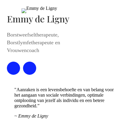
Emmy de Ligny
Borstweefseltherapeute,
Borstlymfetherapeute en
Vrouwencoach
"Aanraken is een levensbehoefte en van belang voor
het aangaan van sociale verbindingen, optimale
ontplooiing van jezelf als individu en een betere
gezondheid.”
~ Emmy de Ligny