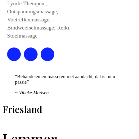
Lymfe Therapeut,
Ontspanningsmassage,
Voetreflexmassage,
Bindweefselmassage, Reiki,
Stoelmassage
“Behandelen en masseren met aandacht, dat is mijn
passie”
~ Vibeke Madsen
Friesland
Lemmer