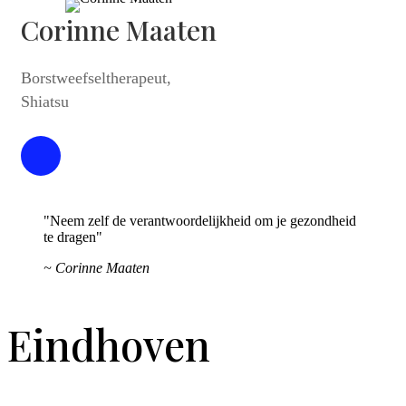
Corinne Maaten
Borstweefseltherapeut,
Shiatsu
"Neem zelf de verantwoordelijkheid om je gezondheid
te dragen"
~ Corinne Maaten
Eindhoven