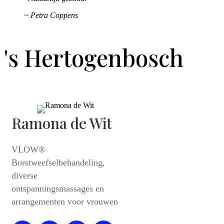
~ Petra Coppens
's Hertogenbosch
Ramona de Wit
VLOW®
Borstweefselbehandeling,
diverse
ontspanningsmassages en
arrangementen voor vrouwen