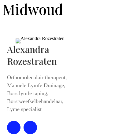
Midwoud
Alexandra
Rozestraten
Orthomoleculair therapeut,
Manuele Lymfe Drainage,
Borstlymfe taping,
Borstweefselbehandelaar,
Lyme specialist