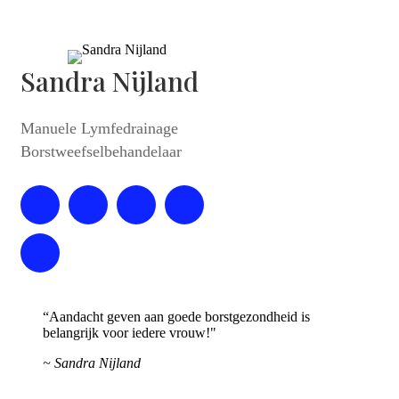
Sandra Nijland
Manuele Lymfedrainage
Borstweefselbehandelaar
“Aandacht geven aan goede borstgezondheid is
belangrijk voor iedere vrouw!"
~ Sandra Nijland