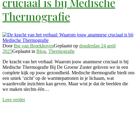
cruciaal is bij Medische
Thermografie
Door
Ilse van Broekhoven
Geplaatst op
donderdag 24 april
2025
Geplaatst in
Blog
,
Thermografie
De kracht van het verhaal: Waarom jouw anamnese cruciaal is bij
Medische Thermografie Bij De Groene Zuster geloven we in een
complete kijk op jouw gezondheid. Medische thermografie biedt ons
een uniek ‘zicht’ op de warmtepatronen in je lichaam, wat
waardevolle inzichten kan geven. Maar wist je dat de beelden die
we maken slechts één…
Lees verder