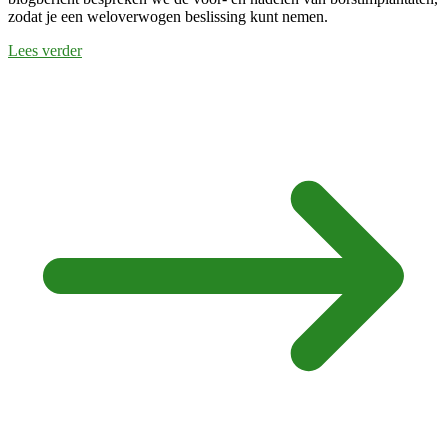
zodat je een weloverwogen beslissing kunt nemen.
Lees verder