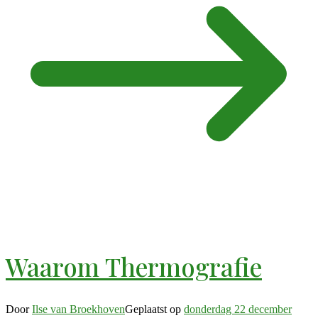
Waarom Thermografie
Door
Ilse van Broekhoven
Geplaatst op
donderdag 22 december