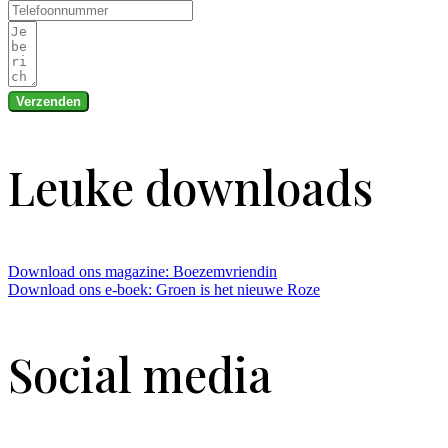
Verzenden
Leuke downloads
Download ons magazine: Boezemvriendin
Download ons e-boek: Groen is het nieuwe Roze
Social media