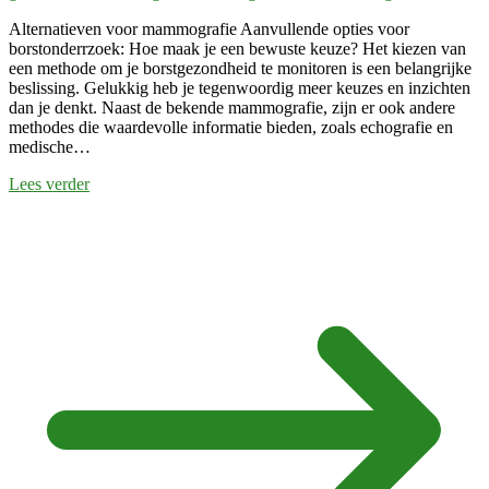
Alternatieven voor mammografie Aanvullende opties voor
borstonderrzoek: Hoe maak je een bewuste keuze? Het kiezen van
een methode om je borstgezondheid te monitoren is een belangrijke
beslissing. Gelukkig heb je tegenwoordig meer keuzes en inzichten
dan je denkt. Naast de bekende mammografie, zijn er ook andere
methodes die waardevolle informatie bieden, zoals echografie en
medische…
Lees verder