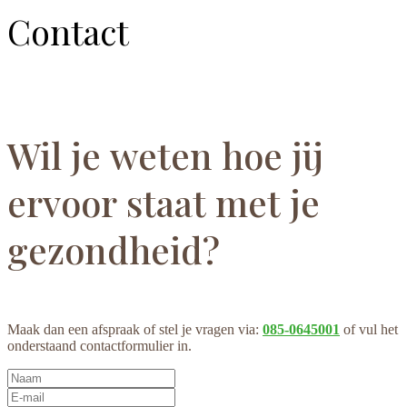
Contact
Wil je weten hoe jij
ervoor staat met je
gezondheid?
Maak dan een afspraak of stel je vragen via:
085-0645001
of vul het
onderstaand contactformulier in.