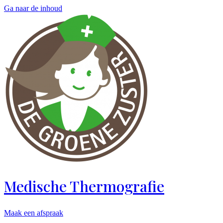
Ga naar de inhoud
Medische Thermografie
Maak een afspraak