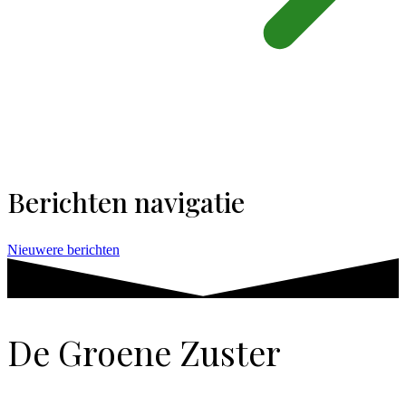
Berichten navigatie
Nieuwere berichten
De Groene Zuster