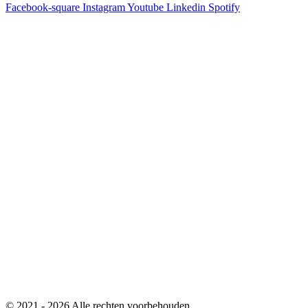
Facebook-square
Instagram
Youtube
Linkedin
Spotify
© 2021 - 2026 Alle rechten voorbehouden