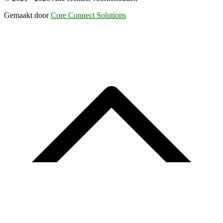
Gemaakt door
Core Connect Solutions