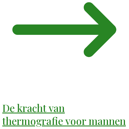
De kracht van
thermografie voor mannen