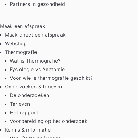
Partners in gezondheid
Maak een afspraak
Maak direct een afspraak
Webshop
Thermografie
Wat is Thermografie?
Fysiologie vs Anatomie
Voor wie is thermografie geschikt?
Onderzoeken & tarieven
De onderzoeken
Tarieven
Het rapport
Voorbereiding op het onderzoek
Kennis & informatie