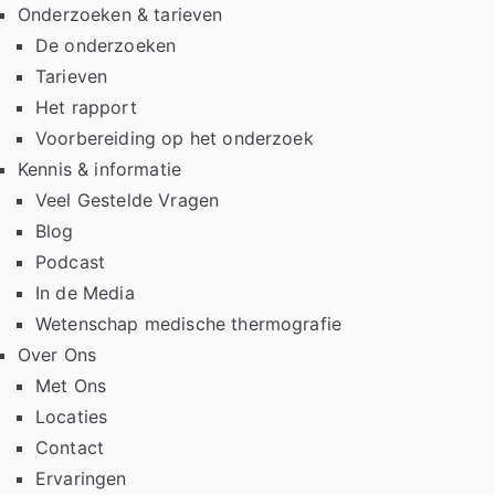
Onderzoeken & tarieven
De onderzoeken
Tarieven
Het rapport
Voorbereiding op het onderzoek
Kennis & informatie
Veel Gestelde Vragen
Blog
Podcast
In de Media
Wetenschap medische thermografie
Over Ons
Met Ons
Locaties
Contact
Ervaringen