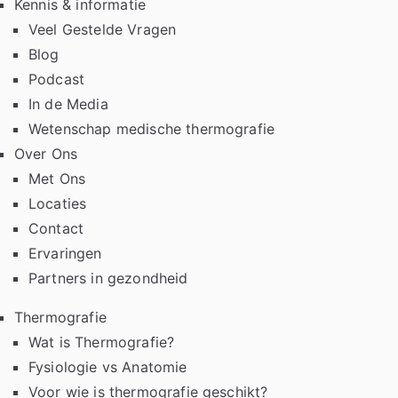
Kennis & informatie
Veel Gestelde Vragen
Blog
Podcast
In de Media
Wetenschap medische thermografie
Over Ons
Met Ons
Locaties
Contact
Ervaringen
Partners in gezondheid
Thermografie
Wat is Thermografie?
Fysiologie vs Anatomie
Voor wie is thermografie geschikt?