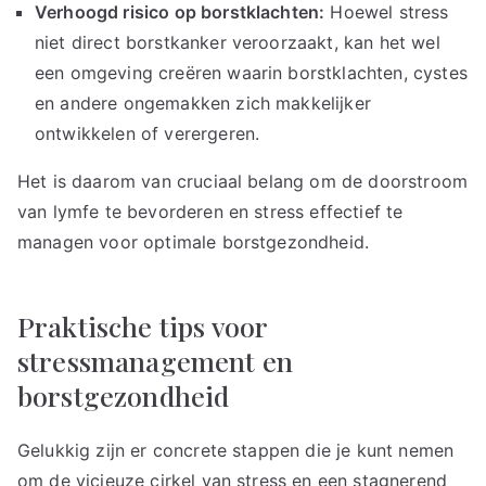
Verhoogd risico op borstklachten:
Hoewel stress
niet direct borstkanker veroorzaakt, kan het wel
een omgeving creëren waarin borstklachten, cystes
en andere ongemakken zich makkelijker
ontwikkelen of verergeren.
Het is daarom van cruciaal belang om de doorstroom
van lymfe te bevorderen en stress effectief te
managen voor optimale borstgezondheid.
Praktische tips voor
stressmanagement en
borstgezondheid
Gelukkig zijn er concrete stappen die je kunt nemen
om de vicieuze cirkel van stress en een stagnerend