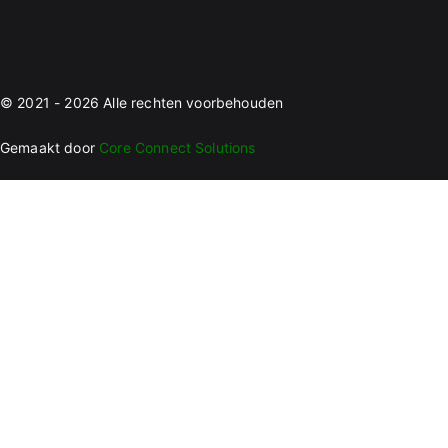
© 2021 - 2026 Alle rechten voorbehouden
Gemaakt door
Core Connect Solutions