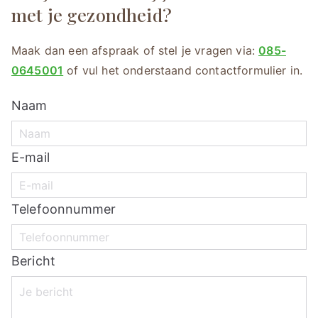
met je gezondheid?
Maak dan een afspraak of stel je vragen via:
085-
0645001
of vul het onderstaand contactformulier in.
Naam
E-mail
Telefoonnummer
Bericht