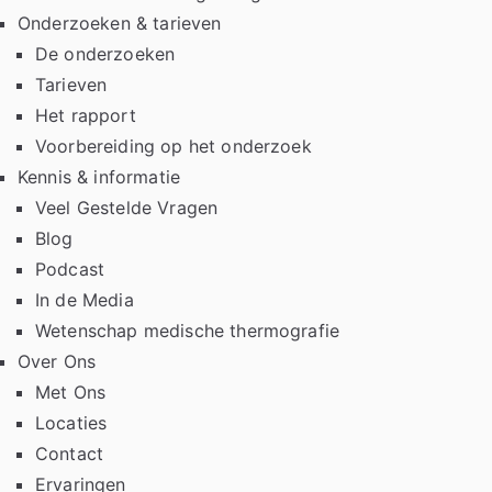
Onderzoeken & tarieven
De onderzoeken
Tarieven
Het rapport
Voorbereiding op het onderzoek
Kennis & informatie
Veel Gestelde Vragen
Blog
Podcast
In de Media
Wetenschap medische thermografie
Over Ons
Met Ons
Locaties
Contact
Ervaringen