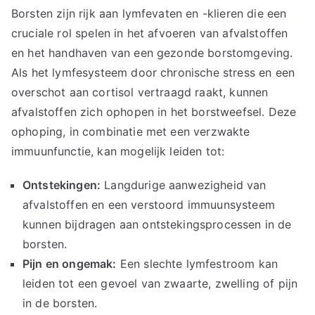
Borsten zijn rijk aan lymfevaten en -klieren die een
cruciale rol spelen in het afvoeren van afvalstoffen
en het handhaven van een gezonde borstomgeving.
Als het lymfesysteem door chronische stress en een
overschot aan cortisol vertraagd raakt, kunnen
afvalstoffen zich ophopen in het borstweefsel. Deze
ophoping, in combinatie met een verzwakte
immuunfunctie, kan mogelijk leiden tot:
Ontstekingen:
Langdurige aanwezigheid van
afvalstoffen en een verstoord immuunsysteem
kunnen bijdragen aan ontstekingsprocessen in de
borsten.
Pijn en ongemak:
Een slechte lymfestroom kan
leiden tot een gevoel van zwaarte, zwelling of pijn
in de borsten.