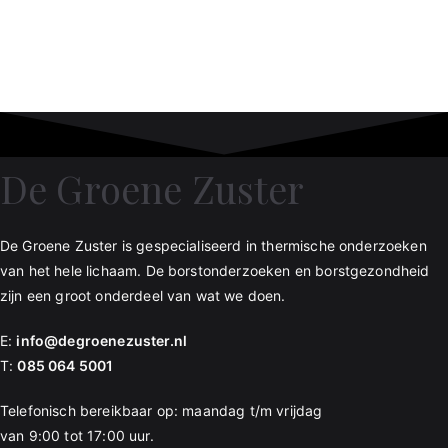
De Groene Zuster
De Groene Zuster is gespecialiseerd in thermische onderzoeken
van het hele lichaam. De borstonderzoeken en borstgezondheid
zijn een groot onderdeel van wat we doen.
E:
info@degroenezuster.nl
T:
085 064 5001
Telefonisch bereikbaar op: maandag t/m vrijdag
van 9:00 tot 17:00 uur.