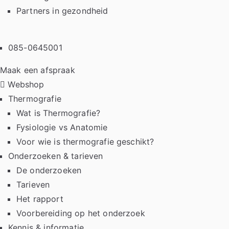
Partners in gezondheid
085-0645001
Maak een afspraak
Webshop
Thermografie
Wat is Thermografie?
Fysiologie vs Anatomie
Voor wie is thermografie geschikt?
Onderzoeken & tarieven
De onderzoeken
Tarieven
Het rapport
Voorbereiding op het onderzoek
Kennis & informatie