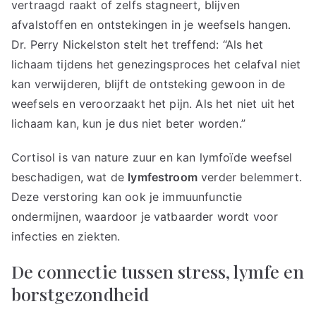
vertraagd raakt of zelfs stagneert, blijven
afvalstoffen en ontstekingen in je weefsels hangen.
Dr. Perry Nickelston stelt het treffend: “Als het
lichaam tijdens het genezingsproces het celafval niet
kan verwijderen, blijft de ontsteking gewoon in de
weefsels en veroorzaakt het pijn. Als het niet uit het
lichaam kan, kun je dus niet beter worden.”
Cortisol is van nature zuur en kan lymfoïde weefsel
beschadigen, wat de
lymfestroom
verder belemmert.
Deze verstoring kan ook je immuunfunctie
ondermijnen, waardoor je vatbaarder wordt voor
infecties en ziekten.
De connectie tussen stress, lymfe en
borstgezondheid