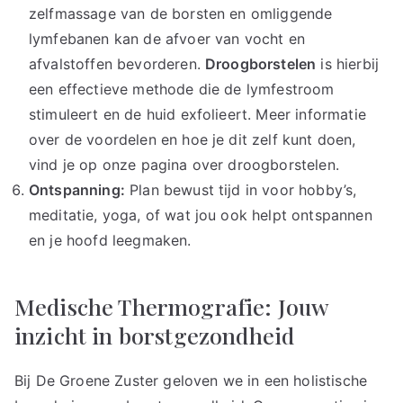
zelfmassage van de borsten en omliggende
lymfebanen kan de afvoer van vocht en
afvalstoffen bevorderen.
Droogborstelen
is hierbij
een effectieve methode die de lymfestroom
stimuleert en de huid exfolieert. Meer informatie
over de voordelen en hoe je dit zelf kunt doen,
vind je op onze pagina over
droogborstelen
.
Ontspanning:
Plan bewust tijd in voor hobby’s,
meditatie, yoga, of wat jou ook helpt ontspannen
en je hoofd leegmaken.
Medische Thermografie: Jouw
inzicht in borstgezondheid
Bij De Groene Zuster geloven we in een holistische