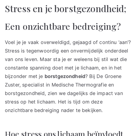
Stress en je borstgezondheid;
Een onzichtbare bedreiging?
Voel je je vaak overweldigd, gejaagd of continu ‘aan’?
Stress is tegenwoordig een onvermijdelijk onderdeel
van ons leven. Maar sta je er weleens bij stil wat die
constante spanning doet met je lichaam, en in het
bijzonder met je
borstgezondheid
? Bij De Groene
Zuster, specialist in Medische Thermografie en
borstgezondheid, zien we dagelijks de impact van
stress op het lichaam. Het is tijd om deze
onzichtbare bedreiging nader te bekijken.
Hoe stress ons lichaam beïnvloedt