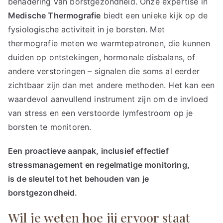
benadering van borstgezondheid. Onze expertise in
Medische Thermografie
biedt een unieke kijk op de
fysiologische activiteit in je borsten. Met
thermografie meten we warmtepatronen, die kunnen
duiden op ontstekingen, hormonale disbalans, of
andere verstoringen – signalen die soms al eerder
zichtbaar zijn dan met andere methoden. Het kan een
waardevol aanvullend instrument zijn om de invloed
van stress en een verstoorde lymfestroom op je
borsten te monitoren.
Een proactieve aanpak, inclusief effectief
stressmanagement en regelmatige monitoring,
is de sleutel tot het behouden van je
borstgezondheid.
Wil je weten hoe jij ervoor staat