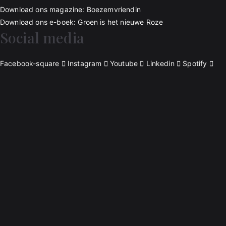
Download ons magazine: Boezemvriendin
Download ons e-boek: Groen is het nieuwe Roze
Social media
Facebook-square
Instagram
Youtube
Linkedin
Spotify