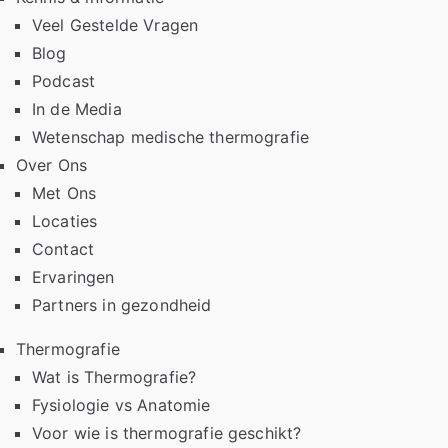
Veel Gestelde Vragen
Blog
Podcast
In de Media
Wetenschap medische thermografie
Over Ons
Met Ons
Locaties
Contact
Ervaringen
Partners in gezondheid
Thermografie
Wat is Thermografie?
Fysiologie vs Anatomie
Voor wie is thermografie geschikt?