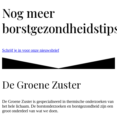
Nog meer
borstgezondheidstip
Schrijf je in voor onze nieuwsbrief
De Groene Zuster
De Groene Zuster is gespecialiseerd in thermische onderzoeken van
het hele lichaam. De borstonderzoeken en borstgezondheid zijn een
groot onderdeel van wat we doen.