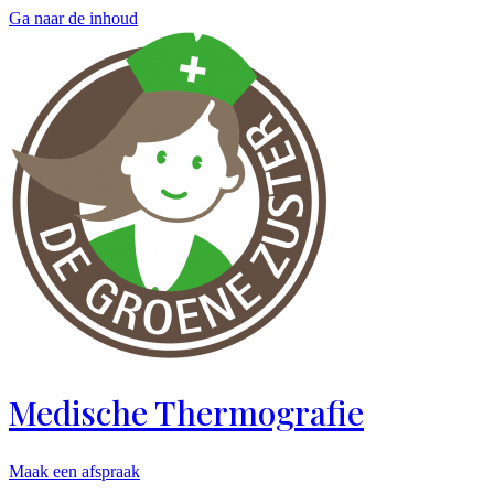
Ga naar de inhoud
Medische Thermografie
Maak een afspraak