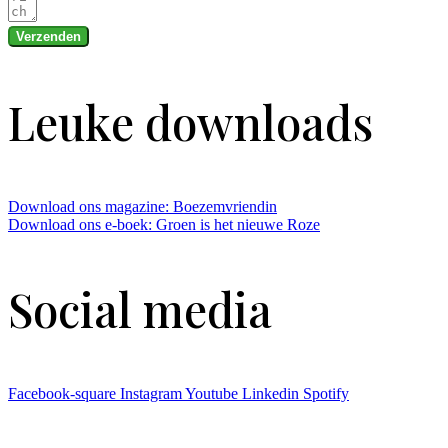
Verzenden
Leuke downloads
Download ons magazine: Boezemvriendin
Download ons e-boek: Groen is het nieuwe Roze
Social media
Facebook-square
Instagram
Youtube
Linkedin
Spotify