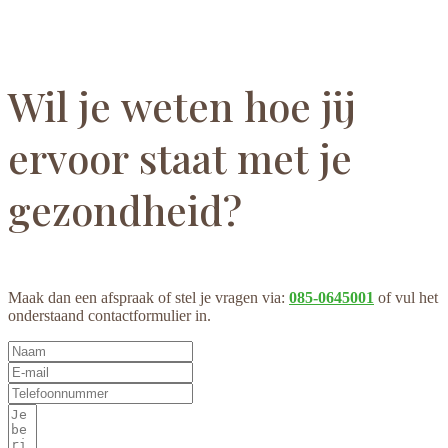
Wil je weten hoe jij
ervoor staat met je
gezondheid?
Maak dan een afspraak of stel je vragen via:
085-0645001
of vul het
onderstaand contactformulier in.