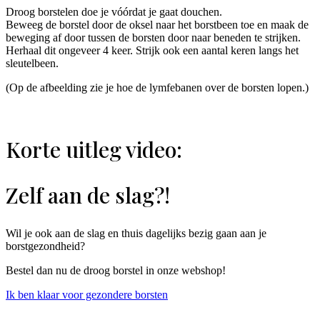
Droog borstelen doe je vóórdat je gaat douchen.
Beweeg de borstel door de oksel naar het borstbeen toe en maak de
beweging af door tussen de borsten door naar beneden te strijken.
Herhaal dit ongeveer 4 keer. Strijk ook een aantal keren langs het
sleutelbeen.
(Op de afbeelding zie je hoe de lymfebanen over de borsten lopen.)
Korte uitleg video:
Zelf aan de slag?!
Wil je ook aan de slag en thuis dagelijks bezig gaan aan je
borstgezondheid?
Bestel dan nu de droog borstel in onze webshop!
Ik ben klaar voor gezondere borsten