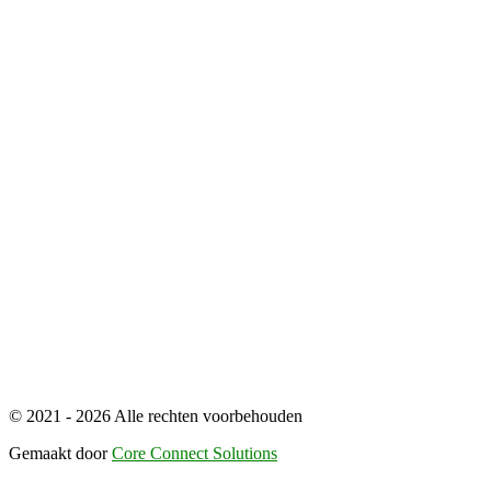
© 2021 - 2026 Alle rechten voorbehouden
Gemaakt door
Core Connect Solutions