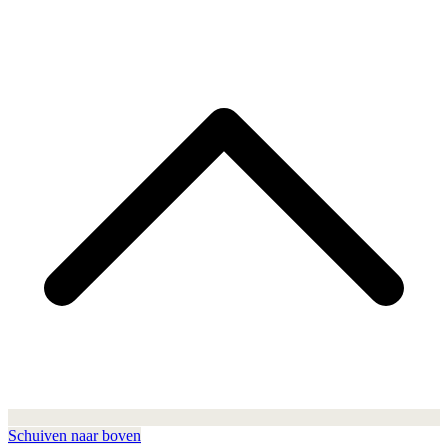
Schuiven naar boven