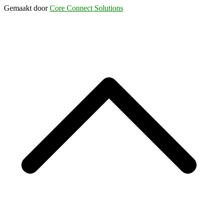
Gemaakt door
Core Connect Solutions