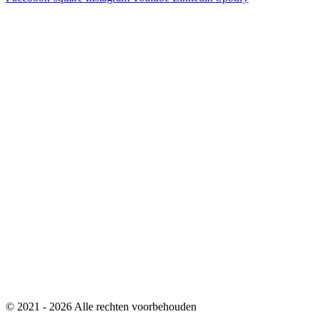
© 2021 - 2026 Alle rechten voorbehouden