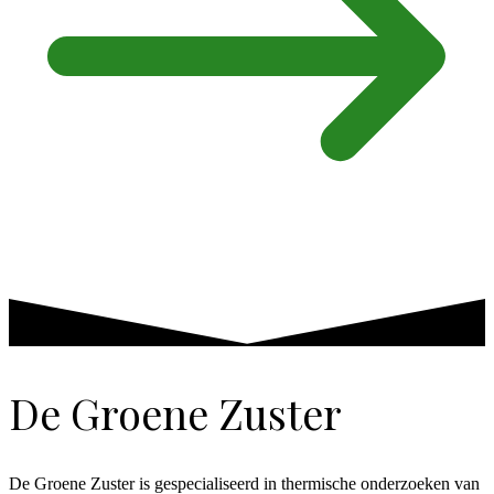
De Groene Zuster
De Groene Zuster is gespecialiseerd in thermische onderzoeken van