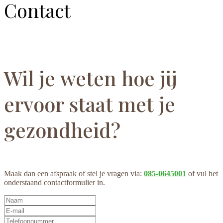
Contact
Wil je weten hoe jij
ervoor staat met je
gezondheid?
Maak dan een afspraak of stel je vragen via:
085-0645001
of vul het
onderstaand contactformulier in.