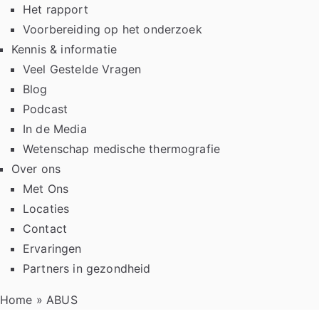
Het rapport
Voorbereiding op het onderzoek
Kennis & informatie
Veel Gestelde Vragen
Blog
Podcast
In de Media
Wetenschap medische thermografie
Over ons
Met Ons
Locaties
Contact
Ervaringen
Partners in gezondheid
Home
»
ABUS