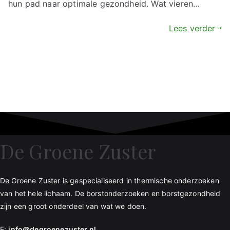
hun pad naar optimale gezondheid. Wat vieren…
Lees verder
De Groene Zuster
De Groene Zuster is gespecialiseerd in thermische onderzoeken
van het hele lichaam. De borstonderzoeken en borstgezondheid
zijn een groot onderdeel van wat we doen.
E:
info@degroenezuster.nl