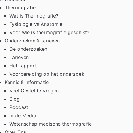
Thermografie
Wat is Thermografie?
Fysiologie vs Anatomie
Voor wie is thermografie geschikt?
Onderzoeken & tarieven
De onderzoeken
Tarieven
Het rapport
Voorbereiding op het onderzoek
Kennis & informatie
Veel Gestelde Vragen
Blog
Podcast
In de Media
Wetenschap medische thermografie
Over Ons