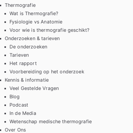
Thermografie
Wat is Thermografie?
Fysiologie vs Anatomie
Voor wie is thermografie geschikt?
Onderzoeken & tarieven
De onderzoeken
Tarieven
Het rapport
Voorbereiding op het onderzoek
Kennis & informatie
Veel Gestelde Vragen
Blog
Podcast
In de Media
Wetenschap medische thermografie
Over Ons