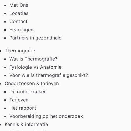
Met Ons
Locaties
Contact
Ervaringen
Partners in gezondheid
Thermografie
Wat is Thermografie?
Fysiologie vs Anatomie
Voor wie is thermografie geschikt?
Onderzoeken & tarieven
De onderzoeken
Tarieven
Het rapport
Voorbereiding op het onderzoek
Kennis & informatie