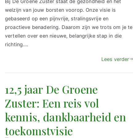
Bij De Groene Zuster staat de gezondheid en het
welzijn van jouw borsten voorop. Onze visie is
gebaseerd op een pijnvrije, stralingsvrije en
proactieve benadering. Daarom zijn we trots om je te
vertellen over een nieuwe, belangrijke stap in die
richting….
Lees verder
12,5 jaar De Groene
Zuster: Een reis vol
kennis, dankbaarheid en
toekomstvisie