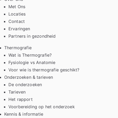
Met Ons
Locaties
Contact
Ervaringen
Partners in gezondheid
Thermografie
Wat is Thermografie?
Fysiologie vs Anatomie
Voor wie is thermografie geschikt?
Onderzoeken & tarieven
De onderzoeken
Tarieven
Het rapport
Voorbereiding op het onderzoek
Kennis & informatie