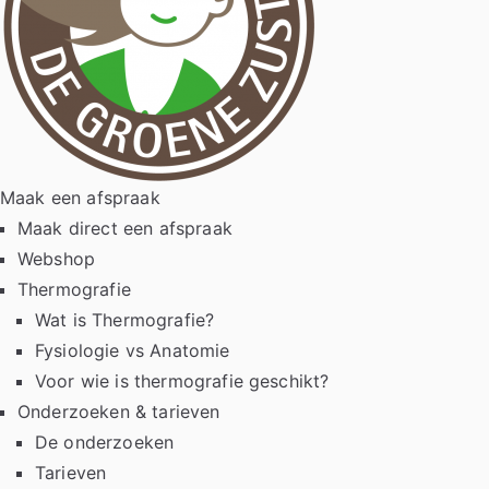
Maak een afspraak
Maak direct een afspraak
Webshop
Thermografie
Wat is Thermografie?
Fysiologie vs Anatomie
Voor wie is thermografie geschikt?
Onderzoeken & tarieven
De onderzoeken
Tarieven