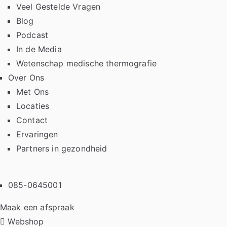
Veel Gestelde Vragen
Blog
Podcast
In de Media
Wetenschap medische thermografie
Over Ons
Met Ons
Locaties
Contact
Ervaringen
Partners in gezondheid
085-0645001
Maak een afspraak
Webshop