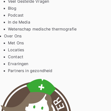
Veel Gestelde Vragen
Blog
Podcast
In de Media
Wetenschap medische thermografie
Over Ons
Met Ons
Locaties
Contact
Ervaringen
Partners in gezondheid