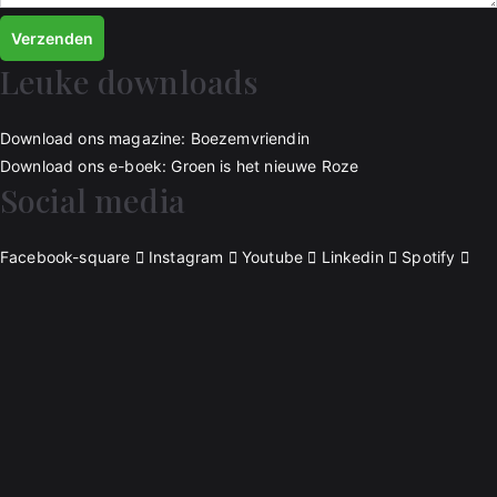
Verzenden
Leuke downloads
Download ons magazine: Boezemvriendin
Download ons e-boek: Groen is het nieuwe Roze
Social media
Facebook-square
Instagram
Youtube
Linkedin
Spotify