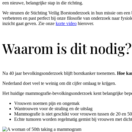
een nieuwe, belangrijke stap in die richting.
We steunen de Stichting Veilig Borstonderzoek in hun missie om een
verbeteren en past perfect bij onze filosofie van onderzoek naar fysio
inzicht gaat geven. Zie onze
korte video
hierover.
Waarom is dit nodig?
Na 40 jaar bevolkingsonderzoek blijft borstkanker toenemen.
Hoe kan
Nederland doet veel te weinig om dit cijfer omlaag te krijgen.
Het huidige mammografie-bevolkingsonderzoek kent belangrijke bep
Vrouwen noemen pijn en ongemak
Wantrouwen voor de straling en de uitslag
Mammografie is niet geschikt voor vrouwen tussen de 20 en 50
Echte tumoren worden regelmatig gemist bij vrouwen met dicht