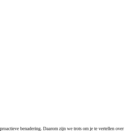
 proactieve benadering. Daarom zijn we trots om je te vertellen over