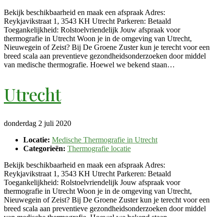
Bekijk beschikbaarheid en maak een afspraak Adres:
Reykjavikstraat 1, 3543 KH Utrecht Parkeren: Betaald
Toegankelijkheid: Rolstoelvriendelijk Jouw afspraak voor
thermografie in Utrecht Woon je in de omgeving van Utrecht,
Nieuwegein of Zeist? Bij De Groene Zuster kun je terecht voor een
breed scala aan preventieve gezondheidsonderzoeken door middel
van medische thermografie. Hoewel we bekend staan…
Utrecht
donderdag 2 juli 2020
Locatie:
Medische Thermografie in Utrecht
Categorieën:
Thermografie locatie
Bekijk beschikbaarheid en maak een afspraak Adres:
Reykjavikstraat 1, 3543 KH Utrecht Parkeren: Betaald
Toegankelijkheid: Rolstoelvriendelijk Jouw afspraak voor
thermografie in Utrecht Woon je in de omgeving van Utrecht,
Nieuwegein of Zeist? Bij De Groene Zuster kun je terecht voor een
breed scala aan preventieve gezondheidsonderzoeken door middel