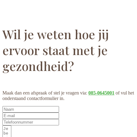
Wil je weten hoe jij
ervoor staat met je
gezondheid?
Maak dan een afspraak of stel je vragen via:
085-0645001
of vul het
onderstaand contactformulier in.