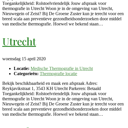
Toegankelijkheid: Rolstoelvriendelijk Jouw afspraak voor
thermografie in Utrecht Woon je in de omgeving van Utrecht,
Nieuwegein of Zeist? Bij De Groene Zuster kun je terecht voor een
breed scala aan preventieve gezondheidsonderzoeken door middel
van medische thermografie. Hoewel we bekend staan…
Utrecht
woensdag 15 april 2020
Locatie:
Medische Thermografie in Utrecht
Categorieën:
Thermografie locatie
Bekijk beschikbaarheid en maak een afspraak Adres:
Reykjavikstraat 1, 3543 KH Utrecht Parkeren: Betaald
Toegankelijkheid: Rolstoelvriendelijk Jouw afspraak voor
thermografie in Utrecht Woon je in de omgeving van Utrecht,
Nieuwegein of Zeist? Bij De Groene Zuster kun je terecht voor een
breed scala aan preventieve gezondheidsonderzoeken door middel
van medische thermografie. Hoewel we bekend staan…