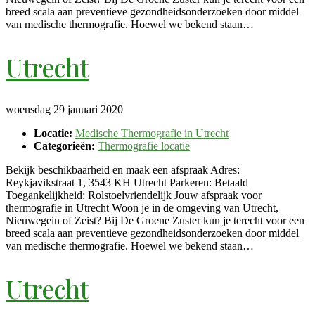
breed scala aan preventieve gezondheidsonderzoeken door middel
van medische thermografie. Hoewel we bekend staan…
Utrecht
woensdag 29 januari 2020
Locatie:
Medische Thermografie in Utrecht
Categorieën:
Thermografie locatie
Bekijk beschikbaarheid en maak een afspraak Adres:
Reykjavikstraat 1, 3543 KH Utrecht Parkeren: Betaald
Toegankelijkheid: Rolstoelvriendelijk Jouw afspraak voor
thermografie in Utrecht Woon je in de omgeving van Utrecht,
Nieuwegein of Zeist? Bij De Groene Zuster kun je terecht voor een
breed scala aan preventieve gezondheidsonderzoeken door middel
van medische thermografie. Hoewel we bekend staan…
Utrecht