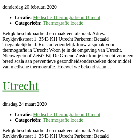
donderdag 20 februari 2020
Locatie:
Medische Thermografie in Utrecht
Categorieën:
Thermografie locatie
Bekijk beschikbaarheid en maak een afspraak Adres:
Reykjavikstraat 1, 3543 KH Utrecht Parkeren: Betaald
Toegankelijkheid: Rolstoelvriendelijk Jouw afspraak voor
thermografie in Utrecht Woon je in de omgeving van Utrecht,
Nieuwegein of Zeist? Bij De Groene Zuster kun je terecht voor een
breed scala aan preventieve gezondheidsonderzoeken door middel
van medische thermografie. Hoewel we bekend staan…
Utrecht
dinsdag 24 maart 2020
Locatie:
Medische Thermografie in Utrecht
Categorieën:
Thermografie locatie
Bekijk beschikbaarheid en maak een afspraak Adres:
Reykjavikstraat 1, 3543 KH Utrecht Parkeren: Betaald