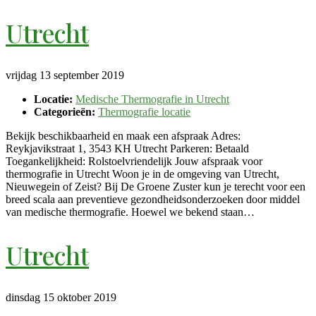
Utrecht
vrijdag 13 september 2019
Locatie:
Medische Thermografie in Utrecht
Categorieën:
Thermografie locatie
Bekijk beschikbaarheid en maak een afspraak Adres:
Reykjavikstraat 1, 3543 KH Utrecht Parkeren: Betaald
Toegankelijkheid: Rolstoelvriendelijk Jouw afspraak voor
thermografie in Utrecht Woon je in de omgeving van Utrecht,
Nieuwegein of Zeist? Bij De Groene Zuster kun je terecht voor een
breed scala aan preventieve gezondheidsonderzoeken door middel
van medische thermografie. Hoewel we bekend staan…
Utrecht
dinsdag 15 oktober 2019