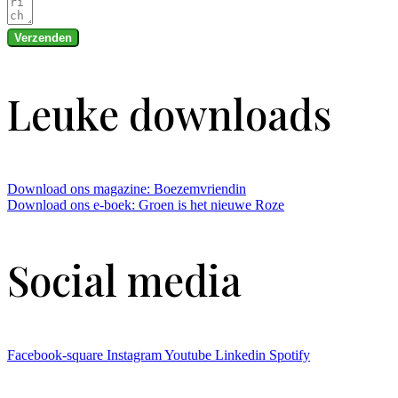
Verzenden
Leuke downloads
Download ons magazine: Boezemvriendin
Download ons e-boek: Groen is het nieuwe Roze
Social media
Facebook-square
Instagram
Youtube
Linkedin
Spotify