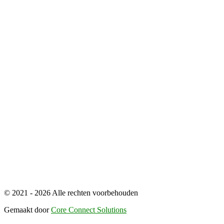
© 2021 - 2026 Alle rechten voorbehouden
Gemaakt door
Core Connect Solutions