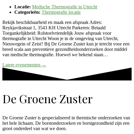
Locatie:
Medische Thermografie in Utrecht
Categorieën:
Thermografie locatie
Bekijk beschikbaarheid en maak een afspraak Adres:
Reykjavikstraat 1, 3543 KH Utrecht Parkeren: Betaald
Toegankelijkheid: Rolstoelvriendelijk Jouw afspraak voor
thermografie in Utrecht Woon je in de omgeving van Utrecht,
Nieuwegein of Zeist? Bij De Groene Zuster kun je terecht voor een
breed scala aan preventieve gezondheidsonderzoeken door middel
van medische thermografie. Hoewel we bekend staan…
Latere evenementen
→
De Groene Zuster
De Groene Zuster is gespecialiseerd in thermische onderzoeken van
het hele lichaam. De borstonderzoeken en borstgezondheid zijn een
groot onderdeel van wat we doen.