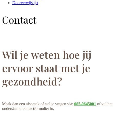
Doorverwijslijst
Contact
Wil je weten hoe jij
ervoor staat met je
gezondheid?
Maak dan een afspraak of stel je vragen via:
085-0645001
of vul het
onderstaand contactformulier in.