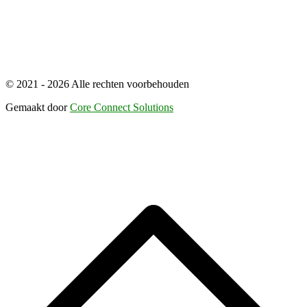
© 2021 - 2026 Alle rechten voorbehouden
Gemaakt door
Core Connect Solutions