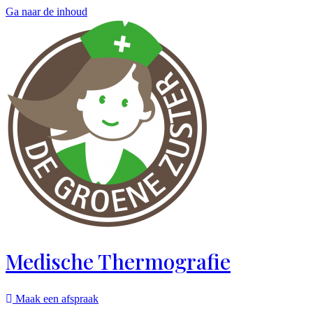
Ga naar de inhoud
Medische Thermografie
Maak een afspraak