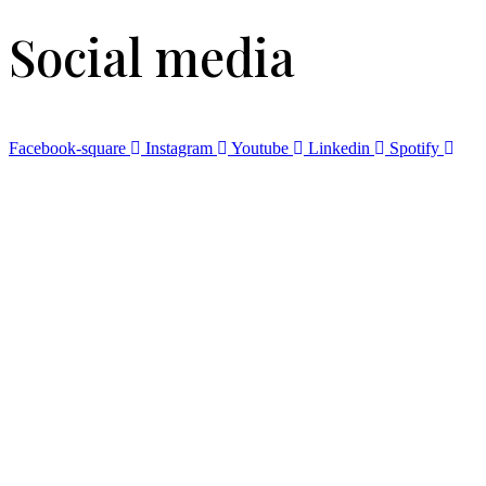
Social media
Facebook-square
Instagram
Youtube
Linkedin
Spotify