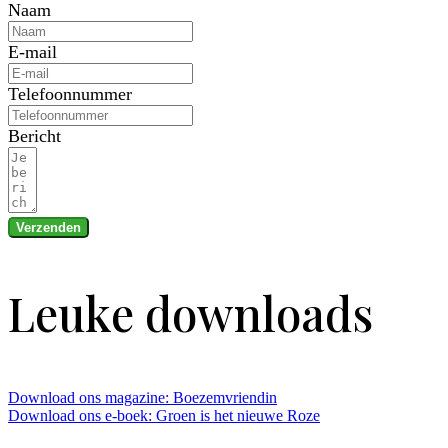
Naam
E-mail
Telefoonnummer
Bericht
Verzenden
Leuke downloads
Download ons magazine: Boezemvriendin
Download ons e-boek: Groen is het nieuwe Roze