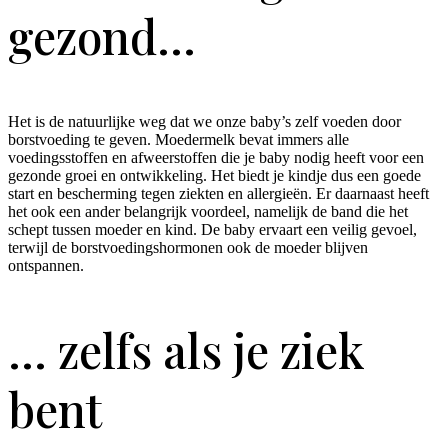
gezond…
Het is de natuurlijke weg dat we onze baby’s zelf voeden door
borstvoeding te geven. Moedermelk bevat immers alle
voedingsstoffen en afweerstoffen die je baby nodig heeft voor een
gezonde groei en ontwikkeling. Het biedt je kindje dus een goede
start en bescherming tegen ziekten en allergieën. Er daarnaast heeft
het ook een ander belangrijk voordeel, namelijk de band die het
schept tussen moeder en kind. De baby ervaart een veilig gevoel,
terwijl de borstvoedingshormonen ook de moeder blijven
ontspannen.
… zelfs als je ziek
bent