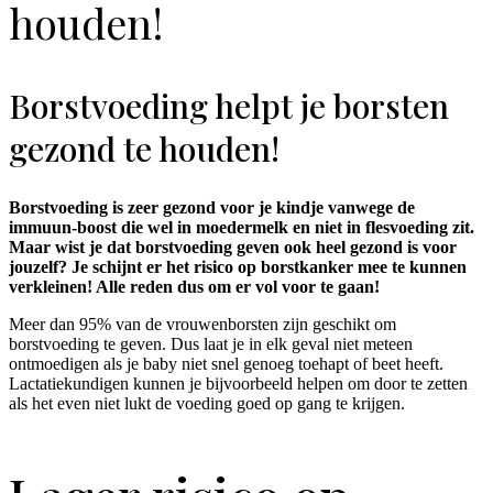
houden!
Borstvoeding helpt je borsten
gezond te houden!
Borstvoeding is zeer gezond voor je kindje vanwege de
immuun-boost die wel in moedermelk en niet in flesvoeding zit.
Maar wist je dat borstvoeding geven ook heel gezond is voor
jouzelf? Je schijnt er het risico op borstkanker mee te kunnen
verkleinen! Alle reden dus om er vol voor te gaan!
Meer dan 95% van de vrouwenborsten zijn geschikt om
borstvoeding te geven. Dus laat je in elk geval niet meteen
ontmoedigen als je baby niet snel genoeg toehapt of beet heeft.
Lactatiekundigen kunnen je bijvoorbeeld helpen om door te zetten
als het even niet lukt de voeding goed op gang te krijgen.