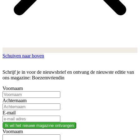
Schuiven naar boven
Schrijf je in voor de nieuwsbrief en ontvang de nieuwste editie van
ons magazine: Boezemvriendin
Voornaam
Achternaam
E-mail
Ik wil het nieuwe magazine ontvangen
Voornaam