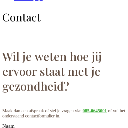
Contact
Wil je weten hoe jij
ervoor staat met je
gezondheid?
Maak dan een afspraak of stel je vragen via:
085-0645001
of vul het
onderstaand contactformulier in.
Naam