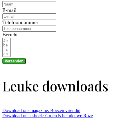
E-mail
Telefoonnummer
Bericht
Verzenden
Leuke downloads
Download ons magazine: Boezemvriendin
Download ons e-boek: Groen is het nieuwe Roze