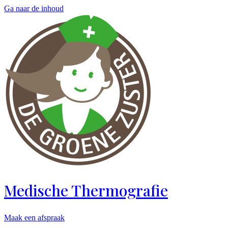
Ga naar de inhoud
Medische Thermografie
Maak een afspraak