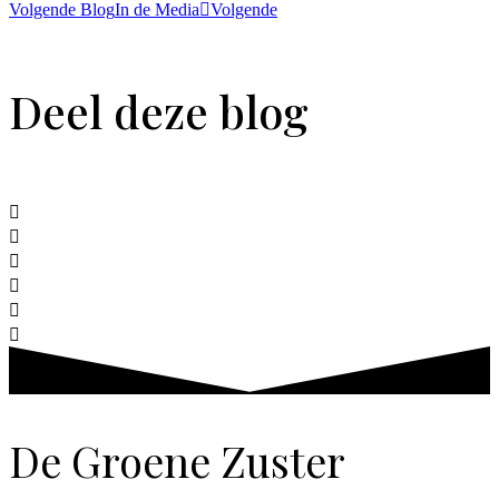
Volgende Blog
In de Media
Volgende
Deel deze blog
De Groene Zuster