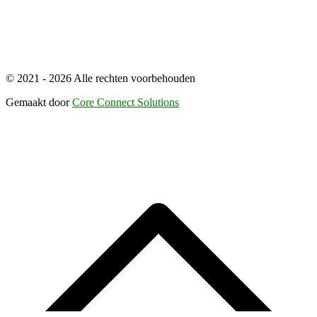
© 2021 - 2026 Alle rechten voorbehouden
Gemaakt door
Core Connect Solutions