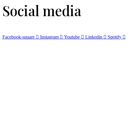
Social media
Facebook-square
Instagram
Youtube
Linkedin
Spotify