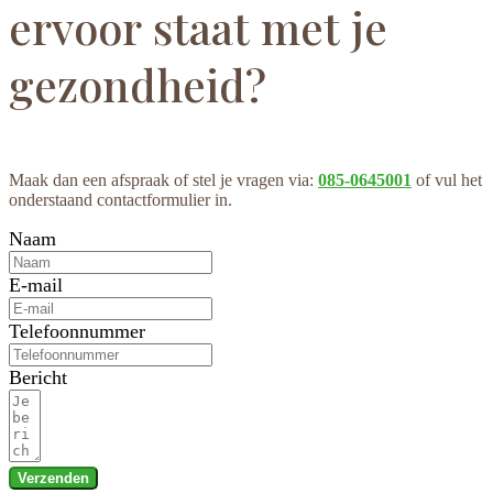
ervoor staat met je
gezondheid?
Maak dan een afspraak of stel je vragen via:
085-0645001
of vul het
onderstaand contactformulier in.
Naam
E-mail
Telefoonnummer
Bericht
Verzenden