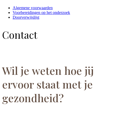
Algemene voorwaarden
Voorbereidingen op het onderzoek
Doorverwijslijst
Contact
Wil je weten hoe jij
ervoor staat met je
gezondheid?