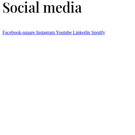
Social media
Facebook-square
Instagram
Youtube
Linkedin
Spotify