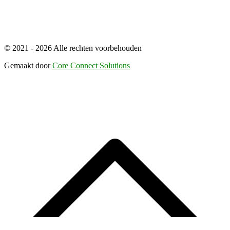
© 2021 - 2026 Alle rechten voorbehouden
Gemaakt door
Core Connect Solutions