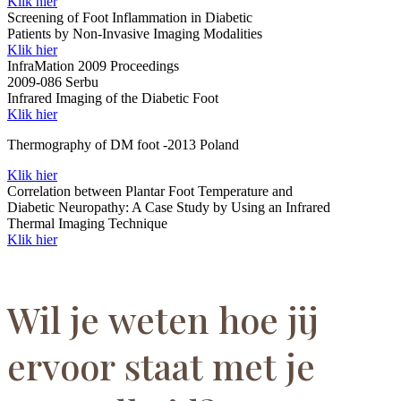
Klik hier
Screening of Foot Inflammation in Diabetic
Patients by Non-Invasive Imaging Modalities
Klik hier
InfraMation 2009 Proceedings
2009-086 Serbu
Infrared Imaging of the Diabetic Foot
Klik hier
Thermography of DM foot -2013 Poland
Klik hier
Correlation between Plantar Foot Temperature and
Diabetic Neuropathy: A Case Study by Using an Infrared
Thermal Imaging Technique
Klik hier
Wil je weten hoe jij
ervoor staat met je