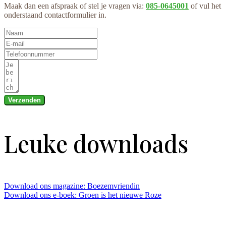
Maak dan een afspraak of stel je vragen via:
085-0645001
of vul het
onderstaand contactformulier in.
Verzenden
Leuke downloads
Download ons magazine: Boezemvriendin
Download ons e-boek: Groen is het nieuwe Roze