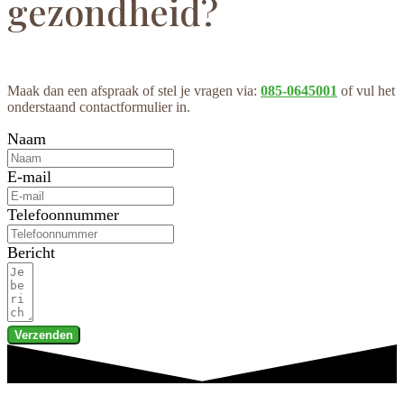
gezondheid?
Maak dan een afspraak of stel je vragen via:
085-0645001
of vul het
onderstaand contactformulier in.
Naam
E-mail
Telefoonnummer
Bericht
Verzenden