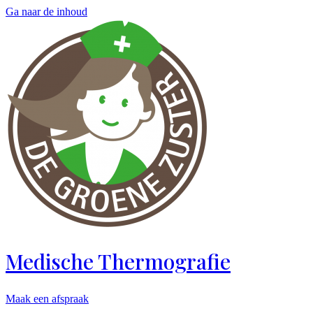
Ga naar de inhoud
Medische Thermografie
Maak een afspraak