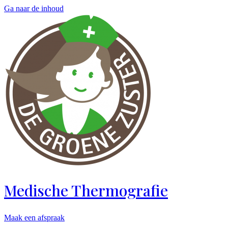
Ga naar de inhoud
Medische Thermografie
Maak een afspraak