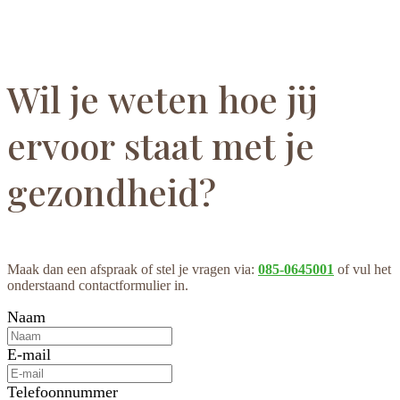
Wil je weten hoe jij
ervoor staat met je
gezondheid?
Maak dan een afspraak of stel je vragen via:
085-0645001
of vul het
onderstaand contactformulier in.
Naam
E-mail
Telefoonnummer