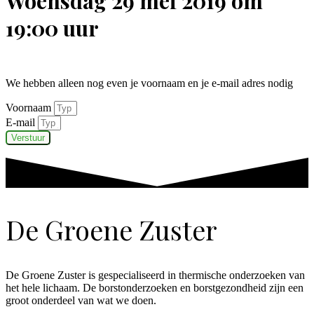
Woensdag 29 mei 2019 om
19:00 uur
We hebben alleen nog even je voornaam en je e-mail adres nodig
Voornaam
E-mail
Verstuur
De Groene Zuster
De Groene Zuster is gespecialiseerd in thermische onderzoeken van
het hele lichaam. De borstonderzoeken en borstgezondheid zijn een
groot onderdeel van wat we doen.