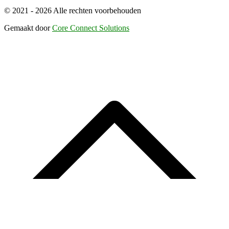
© 2021 - 2026 Alle rechten voorbehouden
Gemaakt door
Core Connect Solutions