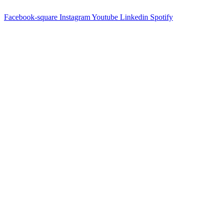
Facebook-square
Instagram
Youtube
Linkedin
Spotify