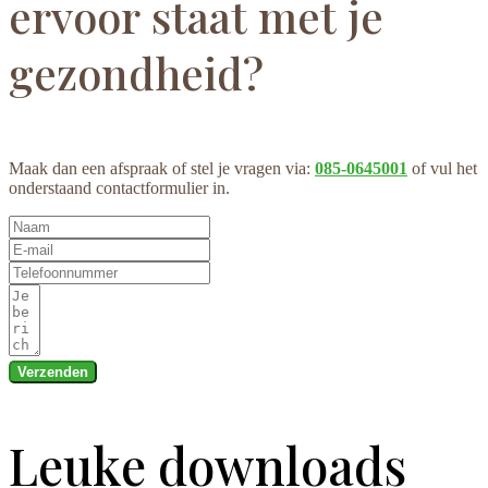
ervoor staat met je
gezondheid?
Maak dan een afspraak of stel je vragen via:
085-0645001
of vul het
onderstaand contactformulier in.
Verzenden
Leuke downloads