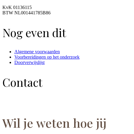
KvK 01136115
BTW NL001441785B86
Nog even dit
Algemene voorwaarden
Voorbereidingen op het onderzoek
Doorverwijslijst
Contact
Wil je weten hoe jij