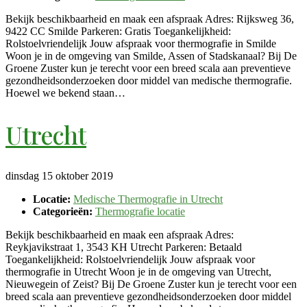
Bekijk beschikbaarheid en maak een afspraak Adres: Rijksweg 36,
9422 CC Smilde Parkeren: Gratis Toegankelijkheid:
Rolstoelvriendelijk Jouw afspraak voor thermografie in Smilde
Woon je in de omgeving van Smilde, Assen of Stadskanaal? Bij De
Groene Zuster kun je terecht voor een breed scala aan preventieve
gezondheidsonderzoeken door middel van medische thermografie.
Hoewel we bekend staan…
Utrecht
dinsdag 15 oktober 2019
Locatie:
Medische Thermografie in Utrecht
Categorieën:
Thermografie locatie
Bekijk beschikbaarheid en maak een afspraak Adres:
Reykjavikstraat 1, 3543 KH Utrecht Parkeren: Betaald
Toegankelijkheid: Rolstoelvriendelijk Jouw afspraak voor
thermografie in Utrecht Woon je in de omgeving van Utrecht,
Nieuwegein of Zeist? Bij De Groene Zuster kun je terecht voor een
breed scala aan preventieve gezondheidsonderzoeken door middel