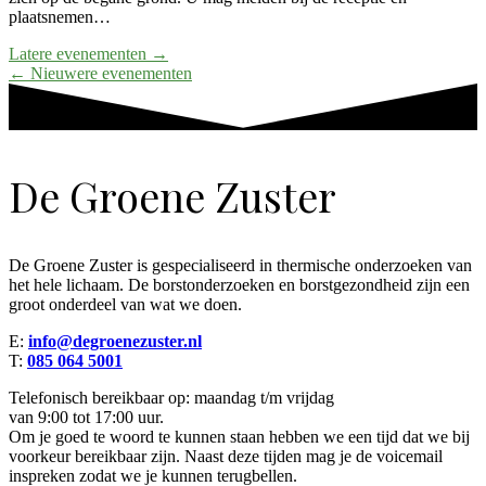
plaatsnemen…
Latere evenementen
→
←
Nieuwere evenementen
De Groene Zuster
De Groene Zuster is gespecialiseerd in thermische onderzoeken van
het hele lichaam. De borstonderzoeken en borstgezondheid zijn een
groot onderdeel van wat we doen.
E:
info@degroenezuster.nl
T:
085 064 5001
Telefonisch bereikbaar op: maandag t/m vrijdag
van 9:00 tot 17:00 uur.
Om je goed te woord te kunnen staan hebben we een tijd dat we bij
voorkeur bereikbaar zijn. Naast deze tijden mag je de voicemail
inspreken zodat we je kunnen terugbellen.