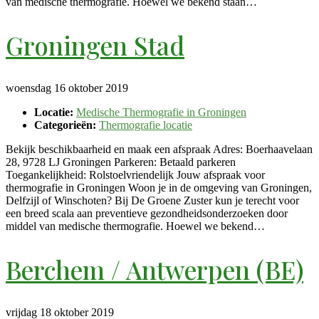
van medische thermografie. Hoewel we bekend staan…
Groningen Stad
woensdag 16 oktober 2019
Locatie:
Medische Thermografie in Groningen
Categorieën:
Thermografie locatie
Bekijk beschikbaarheid en maak een afspraak Adres: Boerhaavelaan
28, 9728 LJ Groningen Parkeren: Betaald parkeren
Toegankelijkheid: Rolstoelvriendelijk Jouw afspraak voor
thermografie in Groningen Woon je in de omgeving van Groningen,
Delfzijl of Winschoten? Bij De Groene Zuster kun je terecht voor
een breed scala aan preventieve gezondheidsonderzoeken door
middel van medische thermografie. Hoewel we bekend…
Berchem / Antwerpen (BE)
vrijdag 18 oktober 2019