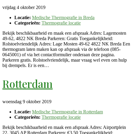
vrijdag 4 oktober 2019
Locatie:
Medische Thermografie in Breda
Categorieën:
Thermografie locatie
Bekijk beschikbaarheid en maak een afspraak Adres: Lagemosten
49-62, 4822 NK Breda Parkeren: Gratis Toegankelijkheid:
Rolstoelvriendelijk Adres: Lage Mosten 49-62 4822 NK Breda Een
thermogram laten maken kan op afspraak via de telefoon (085-
0645001) of via het contactformulier onderaan deze pagina.
Parkeren gratis. Rolstoelvriendelijk, maar vraag wel even om hulp
bij drempels. Er is een…
Rotterdam
woensdag 9 oktober 2019
Locatie:
Medische Thermografie in Rotterdam
Categorieën:
Thermografie locatie
Bekijk beschikbaarheid en maak een afspraak Adres: Airportplein
22, 3045 AP Rotterdam Parkeren: €3,50 Toegankelijkheid: