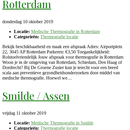
Rotterdam
donderdag 10 oktober 2019
Locatie:
Medische Thermografie in Rotterdam
Categorieën:
Thermografie locatie
Bekijk beschikbaarheid en maak een afspraak Adres: Airportplein
22, 3045 AP Rotterdam Parkeren: €3,50 Toegankelijkheid:
Rolstoelvriendelijk Jouw afspraak voor thermografie in Rotterdam
Woon je in de omgeving van Rotterdam, Schiedam, Den Haag of
Dordrecht? Bij De Groene Zuster kun je terecht voor een breed
scala aan preventieve gezondheidsonderzoeken door middel van
medische thermografie. Hoewel we…
Smilde / Assen
vrijdag 11 oktober 2019
Locatie:
Medische Thermografie in Smilde
Categorieën:
Thermografie locatie