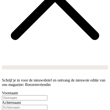
Schrijf je in voor de nieuwsbrief en ontvang de nieuwste editie van
ons magazine: Boezemvriendin
Voornaam
Achternaam