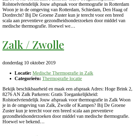
Rolstoelvriendelijk Jouw afspraak voor thermografie in Rotterdam
Woon je in de omgeving van Rotterdam, Schiedam, Den Haag of
Dordrecht? Bij De Groene Zuster kun je terecht voor een breed
scala aan preventieve gezondheidsonderzoeken door middel van
medische thermografie. Hoewel we…
Zalk / Zwolle
donderdag 10 oktober 2019
Locatie:
Medische Thermografie in Zalk
Categorieën:
Thermografie locatie
Bekijk beschikbaarheid en maak een afspraak Adres: Hoge Brink 2,
8276 AN Zalk Parkeren: Gratis Toegankelijkheid:
Rolstoelvriendelijk Jouw afspraak voor thermografie in Zalk Woon
je in de omgeving van Zalk, Zwolle of Kampen? Bij De Groene
Zuster kun je terecht voor een breed scala aan preventieve
gezondheidsonderzoeken door middel van medische thermografie.
Hoewel we bekend…