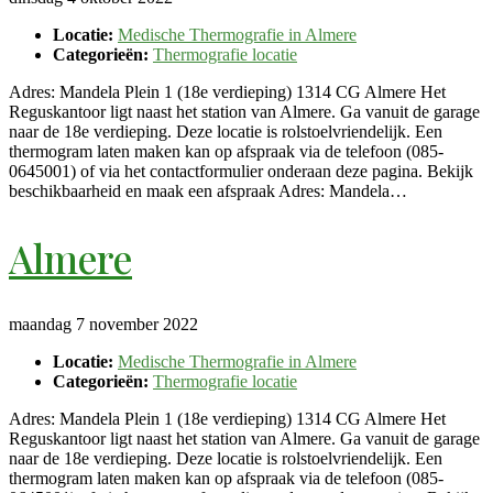
Locatie:
Medische Thermografie in Almere
Categorieën:
Thermografie locatie
Adres: Mandela Plein 1 (18e verdieping) 1314 CG Almere Het
Reguskantoor ligt naast het station van Almere. Ga vanuit de garage
naar de 18e verdieping. Deze locatie is rolstoelvriendelijk. Een
thermogram laten maken kan op afspraak via de telefoon (085-
0645001) of via het contactformulier onderaan deze pagina. Bekijk
beschikbaarheid en maak een afspraak Adres: Mandela…
Almere
maandag 7 november 2022
Locatie:
Medische Thermografie in Almere
Categorieën:
Thermografie locatie
Adres: Mandela Plein 1 (18e verdieping) 1314 CG Almere Het
Reguskantoor ligt naast het station van Almere. Ga vanuit de garage
naar de 18e verdieping. Deze locatie is rolstoelvriendelijk. Een
thermogram laten maken kan op afspraak via de telefoon (085-