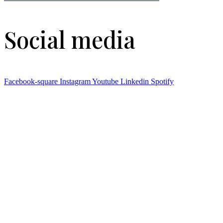
Social media
Facebook-square
Instagram
Youtube
Linkedin
Spotify