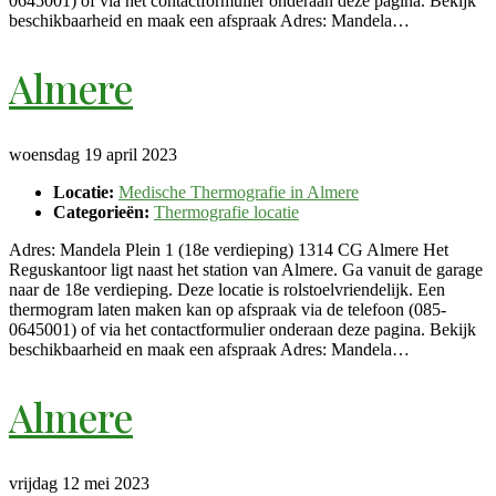
0645001) of via het contactformulier onderaan deze pagina. Bekijk
beschikbaarheid en maak een afspraak Adres: Mandela…
Almere
woensdag 19 april 2023
Locatie:
Medische Thermografie in Almere
Categorieën:
Thermografie locatie
Adres: Mandela Plein 1 (18e verdieping) 1314 CG Almere Het
Reguskantoor ligt naast het station van Almere. Ga vanuit de garage
naar de 18e verdieping. Deze locatie is rolstoelvriendelijk. Een
thermogram laten maken kan op afspraak via de telefoon (085-
0645001) of via het contactformulier onderaan deze pagina. Bekijk
beschikbaarheid en maak een afspraak Adres: Mandela…
Almere
vrijdag 12 mei 2023