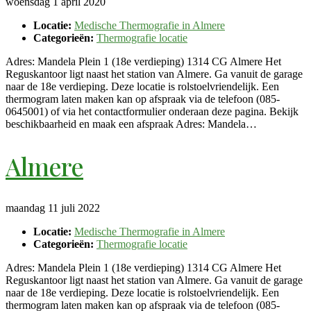
woensdag 1 april 2020
Locatie:
Medische Thermografie in Almere
Categorieën:
Thermografie locatie
Adres: Mandela Plein 1 (18e verdieping) 1314 CG Almere Het
Reguskantoor ligt naast het station van Almere. Ga vanuit de garage
naar de 18e verdieping. Deze locatie is rolstoelvriendelijk. Een
thermogram laten maken kan op afspraak via de telefoon (085-
0645001) of via het contactformulier onderaan deze pagina. Bekijk
beschikbaarheid en maak een afspraak Adres: Mandela…
Almere
maandag 11 juli 2022
Locatie:
Medische Thermografie in Almere
Categorieën:
Thermografie locatie
Adres: Mandela Plein 1 (18e verdieping) 1314 CG Almere Het
Reguskantoor ligt naast het station van Almere. Ga vanuit de garage
naar de 18e verdieping. Deze locatie is rolstoelvriendelijk. Een
thermogram laten maken kan op afspraak via de telefoon (085-