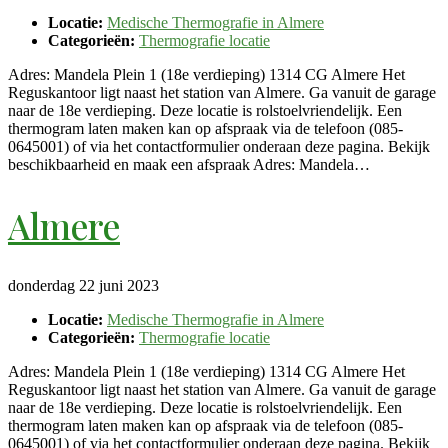
Locatie:
Medische Thermografie in Almere
Categorieën:
Thermografie locatie
Adres: Mandela Plein 1 (18e verdieping) 1314 CG Almere Het
Reguskantoor ligt naast het station van Almere. Ga vanuit de garage
naar de 18e verdieping. Deze locatie is rolstoelvriendelijk. Een
thermogram laten maken kan op afspraak via de telefoon (085-
0645001) of via het contactformulier onderaan deze pagina. Bekijk
beschikbaarheid en maak een afspraak Adres: Mandela…
Almere
donderdag 22 juni 2023
Locatie:
Medische Thermografie in Almere
Categorieën:
Thermografie locatie
Adres: Mandela Plein 1 (18e verdieping) 1314 CG Almere Het
Reguskantoor ligt naast het station van Almere. Ga vanuit de garage
naar de 18e verdieping. Deze locatie is rolstoelvriendelijk. Een
thermogram laten maken kan op afspraak via de telefoon (085-
0645001) of via het contactformulier onderaan deze pagina. Bekijk