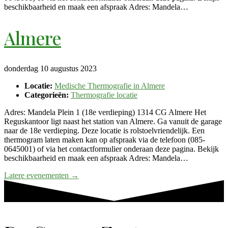
beschikbaarheid en maak een afspraak Adres: Mandela…
Almere
donderdag 10 augustus 2023
Locatie:
Medische Thermografie in Almere
Categorieën:
Thermografie locatie
Adres: Mandela Plein 1 (18e verdieping) 1314 CG Almere Het
Reguskantoor ligt naast het station van Almere. Ga vanuit de garage
naar de 18e verdieping. Deze locatie is rolstoelvriendelijk. Een
thermogram laten maken kan op afspraak via de telefoon (085-
0645001) of via het contactformulier onderaan deze pagina. Bekijk
beschikbaarheid en maak een afspraak Adres: Mandela…
Latere evenementen
→