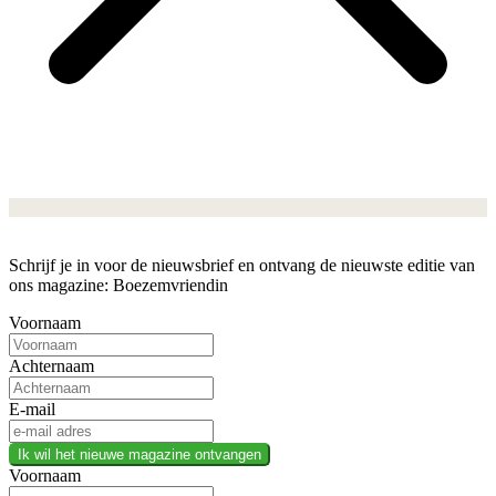
Schrijf je in voor de nieuwsbrief en ontvang de nieuwste editie van
ons magazine: Boezemvriendin
Voornaam
Achternaam
E-mail
Ik wil het nieuwe magazine ontvangen
Voornaam