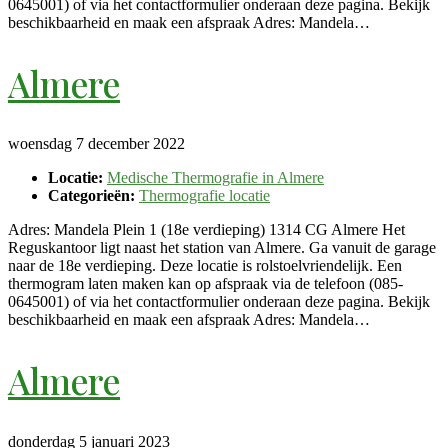
0645001) of via het contactformulier onderaan deze pagina. Bekijk
beschikbaarheid en maak een afspraak Adres: Mandela…
Almere
woensdag 7 december 2022
Locatie:
Medische Thermografie in Almere
Categorieën:
Thermografie locatie
Adres: Mandela Plein 1 (18e verdieping) 1314 CG Almere Het
Reguskantoor ligt naast het station van Almere. Ga vanuit de garage
naar de 18e verdieping. Deze locatie is rolstoelvriendelijk. Een
thermogram laten maken kan op afspraak via de telefoon (085-
0645001) of via het contactformulier onderaan deze pagina. Bekijk
beschikbaarheid en maak een afspraak Adres: Mandela…
Almere
donderdag 5 januari 2023