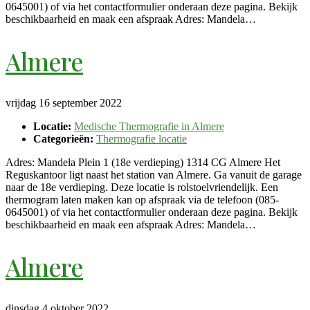
0645001) of via het contactformulier onderaan deze pagina. Bekijk
beschikbaarheid en maak een afspraak Adres: Mandela…
Almere
vrijdag 16 september 2022
Locatie:
Medische Thermografie in Almere
Categorieën:
Thermografie locatie
Adres: Mandela Plein 1 (18e verdieping) 1314 CG Almere Het
Reguskantoor ligt naast het station van Almere. Ga vanuit de garage
naar de 18e verdieping. Deze locatie is rolstoelvriendelijk. Een
thermogram laten maken kan op afspraak via de telefoon (085-
0645001) of via het contactformulier onderaan deze pagina. Bekijk
beschikbaarheid en maak een afspraak Adres: Mandela…
Almere
dinsdag 4 oktober 2022