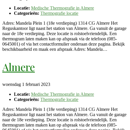
Locatie:
Medische Thermografie in Almere
Categorieën:
Thermografie locatie
Adres: Mandela Plein 1 (18e verdieping) 1314 CG Almere Het
Reguskantoor ligt naast het station van Almere. Ga vanuit de garage
naar de 18e verdieping. Deze locatie is rolstoelvriendelijk. Een
thermogram laten maken kan op afspraak via de telefoon (085-
0645001) of via het contactformulier onderaan deze pagina. Bekijk
beschikbaarheid en maak een afspraak Adres: Mandela…
Almere
woensdag 1 februari 2023
Locatie:
Medische Thermografie in Almere
Categorieën:
Thermografie locatie
Adres: Mandela Plein 1 (18e verdieping) 1314 CG Almere Het
Reguskantoor ligt naast het station van Almere. Ga vanuit de garage
naar de 18e verdieping. Deze locatie is rolstoelvriendelijk. Een
thermogram laten maken kan op afspraak via de telefoon (085-