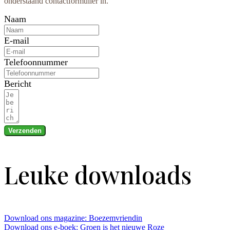
onderstaand contactformulier in.
Naam
E-mail
Telefoonnummer
Bericht
Verzenden
Leuke downloads
Download ons magazine: Boezemvriendin
Download ons e-boek: Groen is het nieuwe Roze