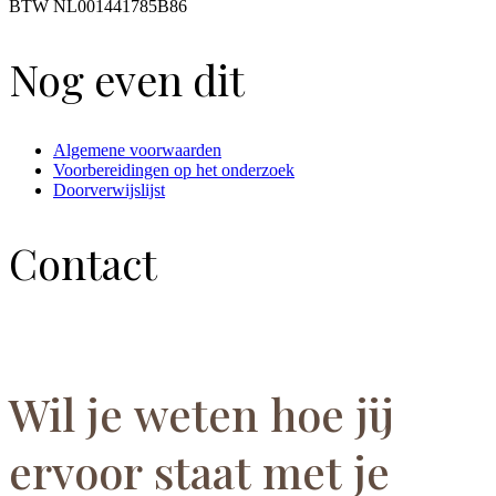
BTW NL001441785B86
Nog even dit
Algemene voorwaarden
Voorbereidingen op het onderzoek
Doorverwijslijst
Contact
Wil je weten hoe jij
ervoor staat met je