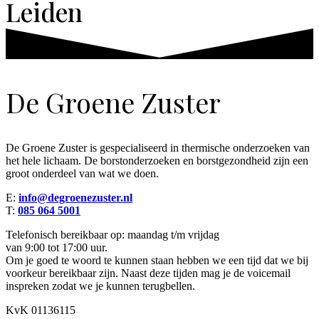
Leiden
De Groene Zuster
De Groene Zuster is gespecialiseerd in thermische onderzoeken van
het hele lichaam. De borstonderzoeken en borstgezondheid zijn een
groot onderdeel van wat we doen.
E:
info@degroenezuster.nl
T:
085 064 5001
Telefonisch bereikbaar op: maandag t/m vrijdag
van 9:00 tot 17:00 uur.
Om je goed te woord te kunnen staan hebben we een tijd dat we bij
voorkeur bereikbaar zijn. Naast deze tijden mag je de voicemail
inspreken zodat we je kunnen terugbellen.
KvK 01136115