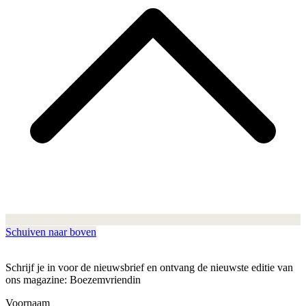
Schuiven naar boven
Schrijf je in voor de nieuwsbrief en ontvang de nieuwste editie van
ons magazine: Boezemvriendin
Voornaam