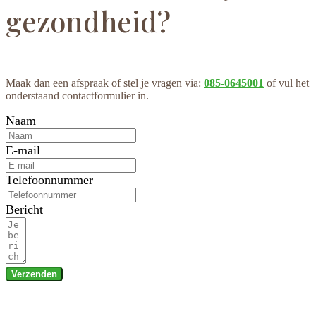
gezondheid?
Maak dan een afspraak of stel je vragen via:
085-0645001
of vul het
onderstaand contactformulier in.
Naam
E-mail
Telefoonnummer
Bericht
Verzenden