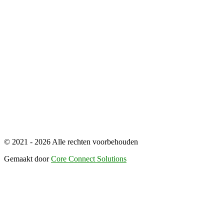
© 2021 - 2026 Alle rechten voorbehouden
Gemaakt door
Core Connect Solutions