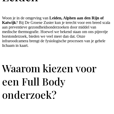
Woon je in de omgeving van
Leiden, Alphen aan den Rijn of
Katwijk
? Bij De Groene Zuster kun je terecht voor een breed scala
aan preventieve gezondheidsonderzoeken door middel van
medische thermografie. Hoewel we bekend staan om ons pijnvrije
borstonderzoek, bieden we veel meer dan dat. Onze
infraroodcamera brengt de fysiologische processen van je gehele
lichaam in kaart.
Waarom kiezen voor
een Full Body
onderzoek?