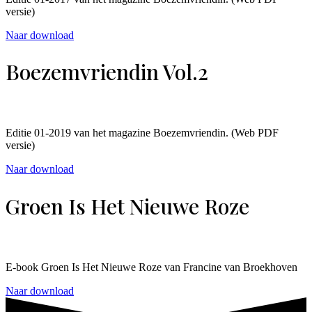
versie)
Naar download
Boezemvriendin Vol.2
Editie 01-2019 van het magazine Boezemvriendin. (Web PDF
versie)
Naar download
Groen Is Het Nieuwe Roze
E-book Groen Is Het Nieuwe Roze van Francine van Broekhoven
Naar download