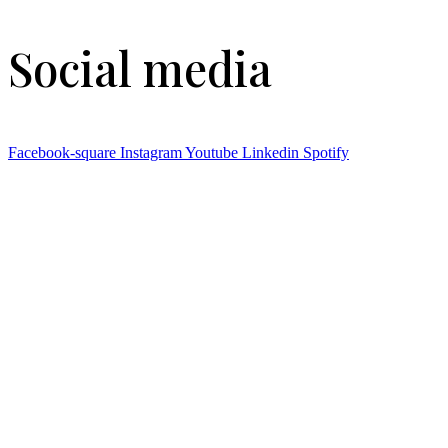
Social media
Facebook-square
Instagram
Youtube
Linkedin
Spotify