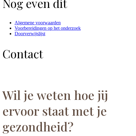
Nog even dit
Algemene voorwaarden
Voorbereidingen op het onderzoek
Doorverwijslijst
Contact
Wil je weten hoe jij
ervoor staat met je
gezondheid?