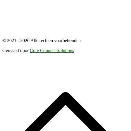
© 2021 - 2026 Alle rechten voorbehouden
Gemaakt door
Core Connect Solutions