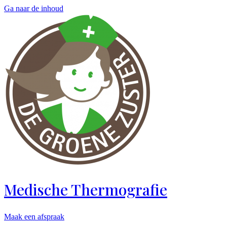
Ga naar de inhoud
Medische Thermografie
Maak een afspraak