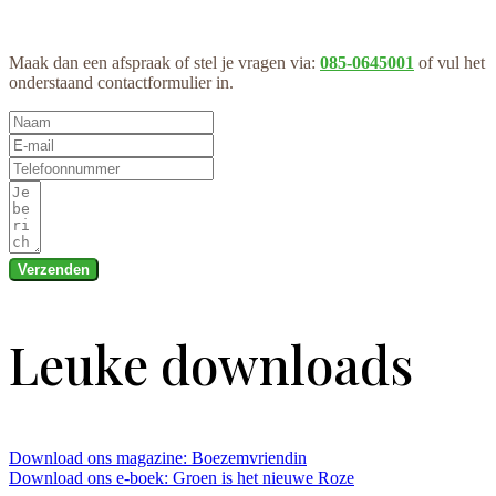
Maak dan een afspraak of stel je vragen via:
085-0645001
of vul het
onderstaand contactformulier in.
Verzenden
Leuke downloads
Download ons magazine: Boezemvriendin
Download ons e-boek: Groen is het nieuwe Roze