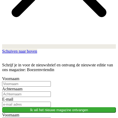
Schuiven naar boven
Schrijf je in voor de nieuwsbrief en ontvang de nieuwste editie van
ons magazine: Boezemvriendin
Voornaam
Achternaam
E-mail
Ik wil het nieuwe magazine ontvangen
Voornaam