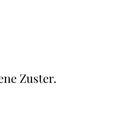
ene Zuster.