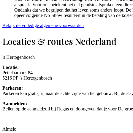
afspraak. Voor ons betekent het dat gemiste afspraken een dire
Ondanks dat we begrijpen dat het leven soms anders loopt. De
opeenvolgende No-Show resulteert in de betaling van de koste
Bekijk de volledige algemene voorwaarden
Locaties & routes Nederland
's Hertogenbosch
Locatie:
Pettelaarpark 84
5216 PP ’s Hertogenbosch
Parkeren:
Parkeren kan gratis, rij naar de achterzijde van het gebouw. Bij de s
Aanmelden:
Bellen op de aanmeldzuil bij Regus en doorgeven dat je voor De groe
Almelo