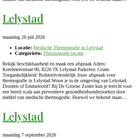
Lelystad
maandag 20 juli 2026
Locatie:
Medische Thermografie in Lelystad
Categorieën:
Thermografie locatie
Bekijk beschikbaarheid en maak een afspraak Adres:
Ketelmeerstraat 90, 8226 JX Lelystad Parkeren: Gratis
Toegankelijkheid: Rolstoelvriendelijk Jouw afspraak voor
thermografie in Lelystad Woon je in de omgeving van Lelystad,
Dronten of Emmeloord? Bij De Groene Zuster kun je terecht voor
een breed scala aan preventieve gezondheidsonderzoeken door
middel van medische thermografie. Hoewel we bekend staan…
Lelystad
maandag 7 september 2026