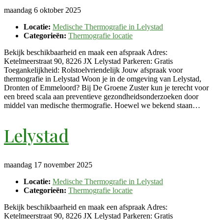
maandag 6 oktober 2025
Locatie:
Medische Thermografie in Lelystad
Categorieën:
Thermografie locatie
Bekijk beschikbaarheid en maak een afspraak Adres:
Ketelmeerstraat 90, 8226 JX Lelystad Parkeren: Gratis
Toegankelijkheid: Rolstoelvriendelijk Jouw afspraak voor
thermografie in Lelystad Woon je in de omgeving van Lelystad,
Dronten of Emmeloord? Bij De Groene Zuster kun je terecht voor
een breed scala aan preventieve gezondheidsonderzoeken door
middel van medische thermografie. Hoewel we bekend staan…
Lelystad
maandag 17 november 2025
Locatie:
Medische Thermografie in Lelystad
Categorieën:
Thermografie locatie
Bekijk beschikbaarheid en maak een afspraak Adres:
Ketelmeerstraat 90, 8226 JX Lelystad Parkeren: Gratis