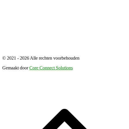
© 2021 - 2026 Alle rechten voorbehouden
Gemaakt door
Core Connect Solutions