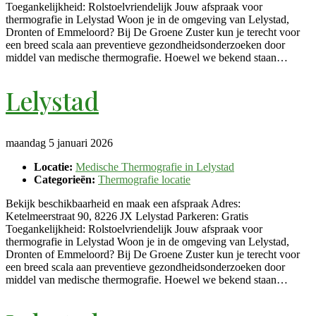
Toegankelijkheid: Rolstoelvriendelijk Jouw afspraak voor
thermografie in Lelystad Woon je in de omgeving van Lelystad,
Dronten of Emmeloord? Bij De Groene Zuster kun je terecht voor
een breed scala aan preventieve gezondheidsonderzoeken door
middel van medische thermografie. Hoewel we bekend staan…
Lelystad
maandag 5 januari 2026
Locatie:
Medische Thermografie in Lelystad
Categorieën:
Thermografie locatie
Bekijk beschikbaarheid en maak een afspraak Adres:
Ketelmeerstraat 90, 8226 JX Lelystad Parkeren: Gratis
Toegankelijkheid: Rolstoelvriendelijk Jouw afspraak voor
thermografie in Lelystad Woon je in de omgeving van Lelystad,
Dronten of Emmeloord? Bij De Groene Zuster kun je terecht voor
een breed scala aan preventieve gezondheidsonderzoeken door
middel van medische thermografie. Hoewel we bekend staan…