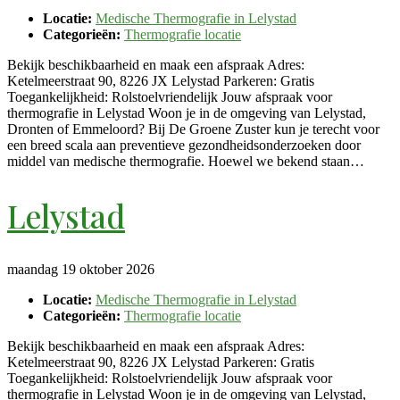
Locatie:
Medische Thermografie in Lelystad
Categorieën:
Thermografie locatie
Bekijk beschikbaarheid en maak een afspraak Adres:
Ketelmeerstraat 90, 8226 JX Lelystad Parkeren: Gratis
Toegankelijkheid: Rolstoelvriendelijk Jouw afspraak voor
thermografie in Lelystad Woon je in de omgeving van Lelystad,
Dronten of Emmeloord? Bij De Groene Zuster kun je terecht voor
een breed scala aan preventieve gezondheidsonderzoeken door
middel van medische thermografie. Hoewel we bekend staan…
Lelystad
maandag 19 oktober 2026
Locatie:
Medische Thermografie in Lelystad
Categorieën:
Thermografie locatie
Bekijk beschikbaarheid en maak een afspraak Adres:
Ketelmeerstraat 90, 8226 JX Lelystad Parkeren: Gratis
Toegankelijkheid: Rolstoelvriendelijk Jouw afspraak voor
thermografie in Lelystad Woon je in de omgeving van Lelystad,