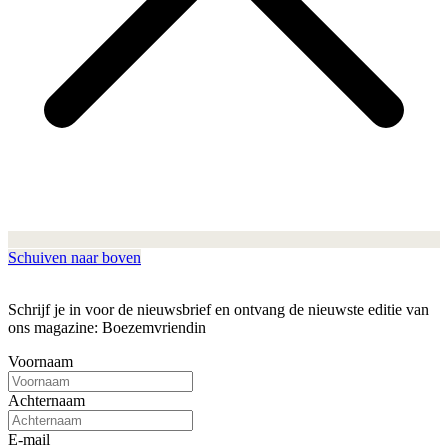
Schuiven naar boven
Schrijf je in voor de nieuwsbrief en ontvang de nieuwste editie van
ons magazine: Boezemvriendin
Voornaam
Achternaam
E-mail