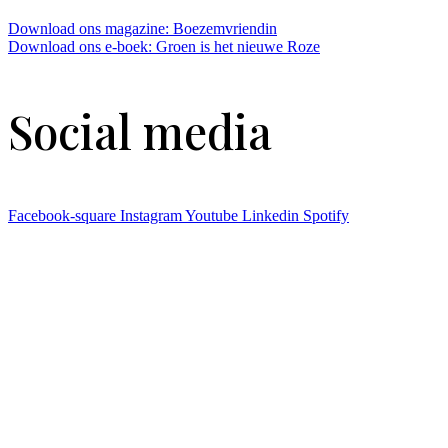
Download ons magazine: Boezemvriendin
Download ons e-boek: Groen is het nieuwe Roze
Social media
Facebook-square
Instagram
Youtube
Linkedin
Spotify