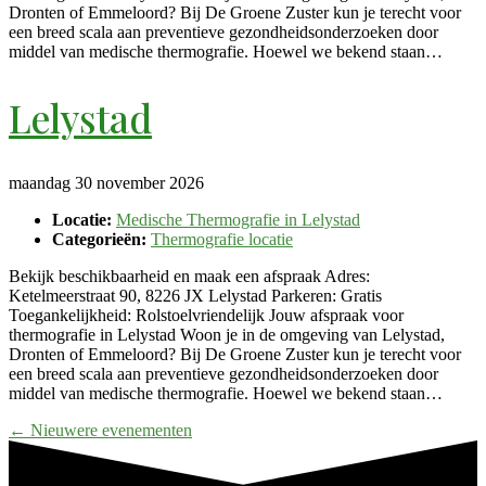
Dronten of Emmeloord? Bij De Groene Zuster kun je terecht voor
een breed scala aan preventieve gezondheidsonderzoeken door
middel van medische thermografie. Hoewel we bekend staan…
Lelystad
maandag 30 november 2026
Locatie:
Medische Thermografie in Lelystad
Categorieën:
Thermografie locatie
Bekijk beschikbaarheid en maak een afspraak Adres:
Ketelmeerstraat 90, 8226 JX Lelystad Parkeren: Gratis
Toegankelijkheid: Rolstoelvriendelijk Jouw afspraak voor
thermografie in Lelystad Woon je in de omgeving van Lelystad,
Dronten of Emmeloord? Bij De Groene Zuster kun je terecht voor
een breed scala aan preventieve gezondheidsonderzoeken door
middel van medische thermografie. Hoewel we bekend staan…
←
Nieuwere evenementen