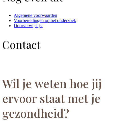
Algemene voorwaarden
Voorbereidingen op het onderzoek
Doorverwijslijst
Contact
Wil je weten hoe jij
ervoor staat met je
gezondheid?