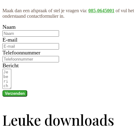
Maak dan een afspraak of stel je vragen via:
085-0645001
of vul het
onderstaand contactformulier in.
Naam
E-mail
Telefoonnummer
Bericht
Verzenden
Leuke downloads