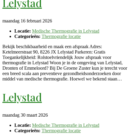
Lelystad
maandag 16 februari 2026
Locatie:
Medische Thermografie in Lelystad
Categorieën:
Thermografie locatie
Bekijk beschikbaarheid en maak een afspraak Adres:
Ketelmeerstraat 90, 8226 JX Lelystad Parkeren: Gratis
Toegankelijkheid: Rolstoelvriendelijk Jouw afspraak voor
thermografie in Lelystad Woon je in de omgeving van Lelystad,
Dronten of Emmeloord? Bij De Groene Zuster kun je terecht voor
een breed scala aan preventieve gezondheidsonderzoeken door
middel van medische thermografie. Hoewel we bekend staan…
Lelystad
maandag 30 maart 2026
Locatie:
Medische Thermografie in Lelystad
Categorieën:
Thermografie locatie