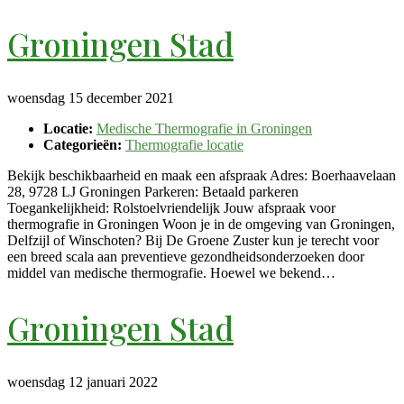
Groningen Stad
woensdag 15 december 2021
Locatie:
Medische Thermografie in Groningen
Categorieën:
Thermografie locatie
Bekijk beschikbaarheid en maak een afspraak Adres: Boerhaavelaan
28, 9728 LJ Groningen Parkeren: Betaald parkeren
Toegankelijkheid: Rolstoelvriendelijk Jouw afspraak voor
thermografie in Groningen Woon je in de omgeving van Groningen,
Delfzijl of Winschoten? Bij De Groene Zuster kun je terecht voor
een breed scala aan preventieve gezondheidsonderzoeken door
middel van medische thermografie. Hoewel we bekend…
Groningen Stad
woensdag 12 januari 2022