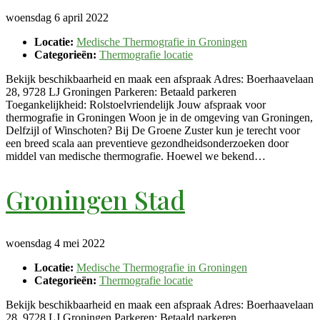
woensdag 6 april 2022
Locatie:
Medische Thermografie in Groningen
Categorieën:
Thermografie locatie
Bekijk beschikbaarheid en maak een afspraak Adres: Boerhaavelaan
28, 9728 LJ Groningen Parkeren: Betaald parkeren
Toegankelijkheid: Rolstoelvriendelijk Jouw afspraak voor
thermografie in Groningen Woon je in de omgeving van Groningen,
Delfzijl of Winschoten? Bij De Groene Zuster kun je terecht voor
een breed scala aan preventieve gezondheidsonderzoeken door
middel van medische thermografie. Hoewel we bekend…
Groningen Stad
woensdag 4 mei 2022
Locatie:
Medische Thermografie in Groningen
Categorieën:
Thermografie locatie
Bekijk beschikbaarheid en maak een afspraak Adres: Boerhaavelaan
28, 9728 LJ Groningen Parkeren: Betaald parkeren