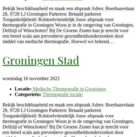
Bekijk beschikbaarheid en maak een afspraak Adres: Boerhaavelaan
28, 9728 LJ Groningen Parkeren: Betaald parkeren
Toegankelijkheid: Rolstoelvriendelijk Jouw afspraak voor
thermografie in Groningen Woon je in de omgeving van Groningen,
Delfzijl of Winschoten? Bij De Groene Zuster kun je terecht voor
een breed scala aan preventieve gezondheidsonderzoeken door
middel van medische thermografie. Hoewel we bekend…
Groningen Stad
woensdag 16 november 2022
Locatie:
Medische Thermografie in Groningen
Categorieën:
Thermografie locatie
Bekijk beschikbaarheid en maak een afspraak Adres: Boerhaavelaan
28, 9728 LJ Groningen Parkeren: Betaald parkeren
Toegankelijkheid: Rolstoelvriendelijk Jouw afspraak voor
thermografie in Groningen Woon je in de omgeving van Groningen,
Delfzijl of Winschoten? Bij De Groene Zuster kun je terecht voor
een breed scala aan preventieve gezondheidsonderzoeken door