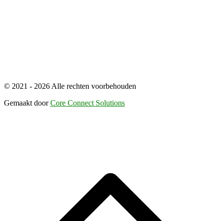
© 2021 - 2026 Alle rechten voorbehouden
Gemaakt door
Core Connect Solutions