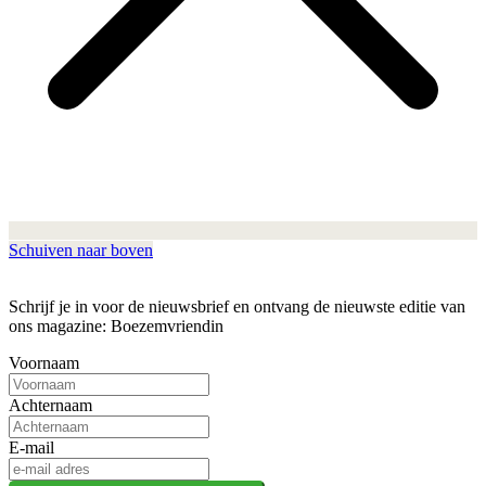
Schuiven naar boven
Schrijf je in voor de nieuwsbrief en ontvang de nieuwste editie van
ons magazine: Boezemvriendin
Voornaam
Achternaam
E-mail