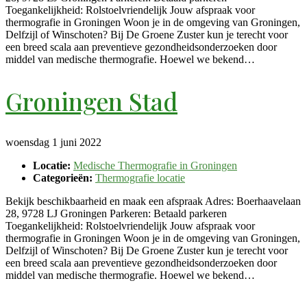
Toegankelijkheid: Rolstoelvriendelijk Jouw afspraak voor
thermografie in Groningen Woon je in de omgeving van Groningen,
Delfzijl of Winschoten? Bij De Groene Zuster kun je terecht voor
een breed scala aan preventieve gezondheidsonderzoeken door
middel van medische thermografie. Hoewel we bekend…
Groningen Stad
woensdag 1 juni 2022
Locatie:
Medische Thermografie in Groningen
Categorieën:
Thermografie locatie
Bekijk beschikbaarheid en maak een afspraak Adres: Boerhaavelaan
28, 9728 LJ Groningen Parkeren: Betaald parkeren
Toegankelijkheid: Rolstoelvriendelijk Jouw afspraak voor
thermografie in Groningen Woon je in de omgeving van Groningen,
Delfzijl of Winschoten? Bij De Groene Zuster kun je terecht voor
een breed scala aan preventieve gezondheidsonderzoeken door
middel van medische thermografie. Hoewel we bekend…