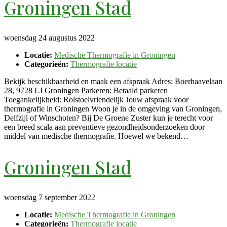
Groningen Stad
woensdag 24 augustus 2022
Locatie:
Medische Thermografie in Groningen
Categorieën:
Thermografie locatie
Bekijk beschikbaarheid en maak een afspraak Adres: Boerhaavelaan
28, 9728 LJ Groningen Parkeren: Betaald parkeren
Toegankelijkheid: Rolstoelvriendelijk Jouw afspraak voor
thermografie in Groningen Woon je in de omgeving van Groningen,
Delfzijl of Winschoten? Bij De Groene Zuster kun je terecht voor
een breed scala aan preventieve gezondheidsonderzoeken door
middel van medische thermografie. Hoewel we bekend…
Groningen Stad
woensdag 7 september 2022
Locatie:
Medische Thermografie in Groningen
Categorieën:
Thermografie locatie