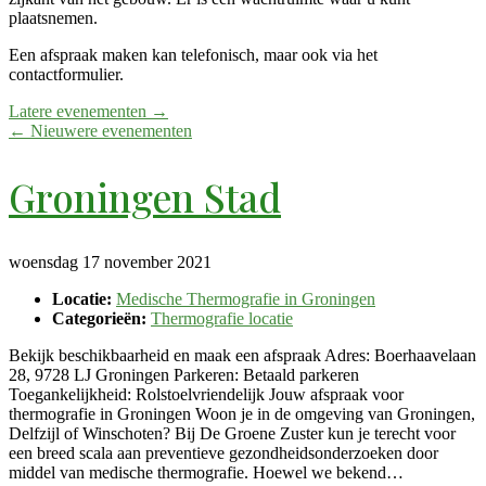
plaatsnemen.
Een afspraak maken kan telefonisch, maar ook via het
contactformulier.
Latere evenementen
→
←
Nieuwere evenementen
Groningen Stad
woensdag 17 november 2021
Locatie:
Medische Thermografie in Groningen
Categorieën:
Thermografie locatie
Bekijk beschikbaarheid en maak een afspraak Adres: Boerhaavelaan
28, 9728 LJ Groningen Parkeren: Betaald parkeren
Toegankelijkheid: Rolstoelvriendelijk Jouw afspraak voor
thermografie in Groningen Woon je in de omgeving van Groningen,
Delfzijl of Winschoten? Bij De Groene Zuster kun je terecht voor
een breed scala aan preventieve gezondheidsonderzoeken door
middel van medische thermografie. Hoewel we bekend…