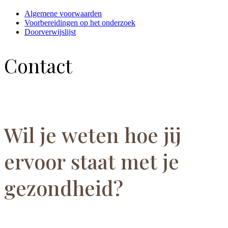
Algemene voorwaarden
Voorbereidingen op het onderzoek
Doorverwijslijst
Contact
Wil je weten hoe jij
ervoor staat met je
gezondheid?