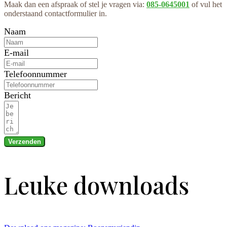
Maak dan een afspraak of stel je vragen via:
085-0645001
of vul het
onderstaand contactformulier in.
Naam
E-mail
Telefoonnummer
Bericht
Verzenden
Leuke downloads