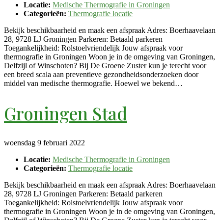
Locatie:
Medische Thermografie in Groningen
Categorieën:
Thermografie locatie
Bekijk beschikbaarheid en maak een afspraak Adres: Boerhaavelaan
28, 9728 LJ Groningen Parkeren: Betaald parkeren
Toegankelijkheid: Rolstoelvriendelijk Jouw afspraak voor
thermografie in Groningen Woon je in de omgeving van Groningen,
Delfzijl of Winschoten? Bij De Groene Zuster kun je terecht voor
een breed scala aan preventieve gezondheidsonderzoeken door
middel van medische thermografie. Hoewel we bekend…
Groningen Stad
woensdag 9 februari 2022
Locatie:
Medische Thermografie in Groningen
Categorieën:
Thermografie locatie
Bekijk beschikbaarheid en maak een afspraak Adres: Boerhaavelaan
28, 9728 LJ Groningen Parkeren: Betaald parkeren
Toegankelijkheid: Rolstoelvriendelijk Jouw afspraak voor
thermografie in Groningen Woon je in de omgeving van Groningen,