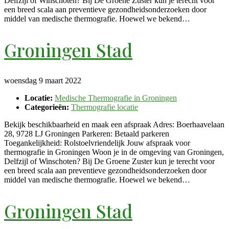
Delfzijl of Winschoten? Bij De Groene Zuster kun je terecht voor
een breed scala aan preventieve gezondheidsonderzoeken door
middel van medische thermografie. Hoewel we bekend…
Groningen Stad
woensdag 9 maart 2022
Locatie:
Medische Thermografie in Groningen
Categorieën:
Thermografie locatie
Bekijk beschikbaarheid en maak een afspraak Adres: Boerhaavelaan
28, 9728 LJ Groningen Parkeren: Betaald parkeren
Toegankelijkheid: Rolstoelvriendelijk Jouw afspraak voor
thermografie in Groningen Woon je in de omgeving van Groningen,
Delfzijl of Winschoten? Bij De Groene Zuster kun je terecht voor
een breed scala aan preventieve gezondheidsonderzoeken door
middel van medische thermografie. Hoewel we bekend…
Groningen Stad