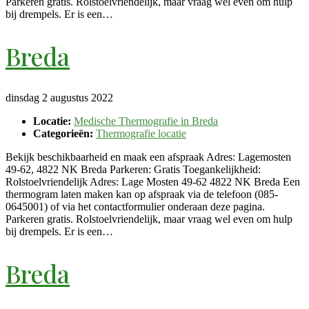
Parkeren gratis. Rolstoelvriendelijk, maar vraag wel even om hulp
bij drempels. Er is een…
Breda
dinsdag 2 augustus 2022
Locatie:
Medische Thermografie in Breda
Categorieën:
Thermografie locatie
Bekijk beschikbaarheid en maak een afspraak Adres: Lagemosten
49-62, 4822 NK Breda Parkeren: Gratis Toegankelijkheid:
Rolstoelvriendelijk Adres: Lage Mosten 49-62 4822 NK Breda Een
thermogram laten maken kan op afspraak via de telefoon (085-
0645001) of via het contactformulier onderaan deze pagina.
Parkeren gratis. Rolstoelvriendelijk, maar vraag wel even om hulp
bij drempels. Er is een…
Breda