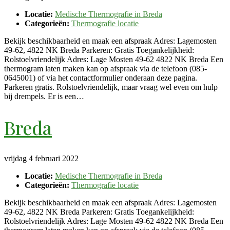
Locatie:
Medische Thermografie in Breda
Categorieën:
Thermografie locatie
Bekijk beschikbaarheid en maak een afspraak Adres: Lagemosten
49-62, 4822 NK Breda Parkeren: Gratis Toegankelijkheid:
Rolstoelvriendelijk Adres: Lage Mosten 49-62 4822 NK Breda Een
thermogram laten maken kan op afspraak via de telefoon (085-
0645001) of via het contactformulier onderaan deze pagina.
Parkeren gratis. Rolstoelvriendelijk, maar vraag wel even om hulp
bij drempels. Er is een…
Breda
vrijdag 4 februari 2022
Locatie:
Medische Thermografie in Breda
Categorieën:
Thermografie locatie
Bekijk beschikbaarheid en maak een afspraak Adres: Lagemosten
49-62, 4822 NK Breda Parkeren: Gratis Toegankelijkheid:
Rolstoelvriendelijk Adres: Lage Mosten 49-62 4822 NK Breda Een