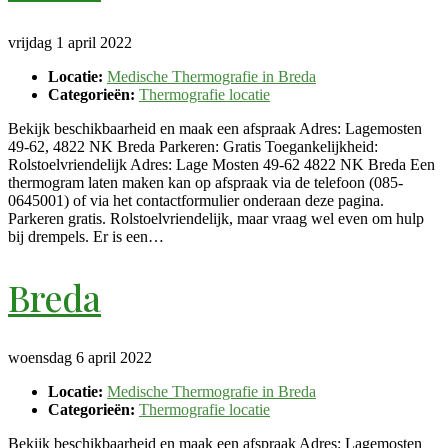
vrijdag 1 april 2022
Locatie:
Medische Thermografie in Breda
Categorieën:
Thermografie locatie
Bekijk beschikbaarheid en maak een afspraak Adres: Lagemosten
49-62, 4822 NK Breda Parkeren: Gratis Toegankelijkheid:
Rolstoelvriendelijk Adres: Lage Mosten 49-62 4822 NK Breda Een
thermogram laten maken kan op afspraak via de telefoon (085-
0645001) of via het contactformulier onderaan deze pagina.
Parkeren gratis. Rolstoelvriendelijk, maar vraag wel even om hulp
bij drempels. Er is een…
Breda
woensdag 6 april 2022
Locatie:
Medische Thermografie in Breda
Categorieën:
Thermografie locatie
Bekijk beschikbaarheid en maak een afspraak Adres: Lagemosten