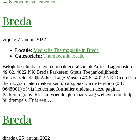
←
Nieuwere evenementen
Breda
vrijdag 7 januari 2022
Locatie:
Medische Thermografie in Breda
Categorieën:
Thermografie locatie
Bekijk beschikbaarheid en maak een afspraak Adres: Lagemosten
49-62, 4822 NK Breda Parkeren: Gratis Toegankelijkheid:
Rolstoelvriendelijk Adres: Lage Mosten 49-62 4822 NK Breda Een
thermogram laten maken kan op afspraak via de telefoon (085-
0645001) of via het contactformulier onderaan deze pagina.
Parkeren gratis. Rolstoelvriendelijk, maar vraag wel even om hulp
bij drempels. Er is een…
Breda
dinsdag 25 januari 2022