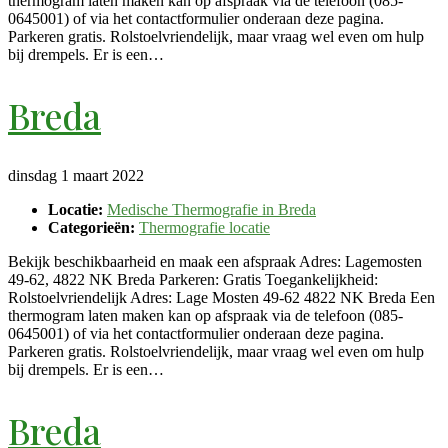
thermogram laten maken kan op afspraak via de telefoon (085-
0645001) of via het contactformulier onderaan deze pagina.
Parkeren gratis. Rolstoelvriendelijk, maar vraag wel even om hulp
bij drempels. Er is een…
Breda
dinsdag 1 maart 2022
Locatie:
Medische Thermografie in Breda
Categorieën:
Thermografie locatie
Bekijk beschikbaarheid en maak een afspraak Adres: Lagemosten
49-62, 4822 NK Breda Parkeren: Gratis Toegankelijkheid:
Rolstoelvriendelijk Adres: Lage Mosten 49-62 4822 NK Breda Een
thermogram laten maken kan op afspraak via de telefoon (085-
0645001) of via het contactformulier onderaan deze pagina.
Parkeren gratis. Rolstoelvriendelijk, maar vraag wel even om hulp
bij drempels. Er is een…
Breda