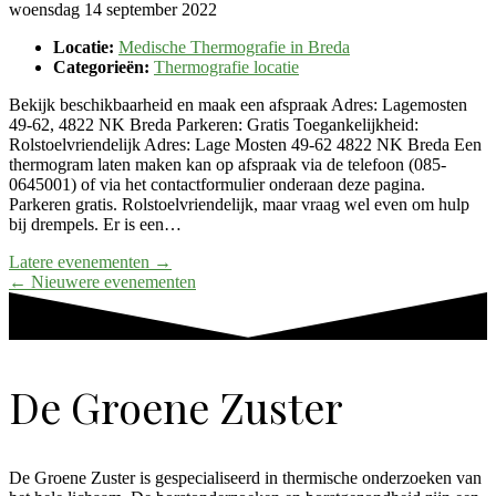
woensdag 14 september 2022
Locatie:
Medische Thermografie in Breda
Categorieën:
Thermografie locatie
Bekijk beschikbaarheid en maak een afspraak Adres: Lagemosten
49-62, 4822 NK Breda Parkeren: Gratis Toegankelijkheid:
Rolstoelvriendelijk Adres: Lage Mosten 49-62 4822 NK Breda Een
thermogram laten maken kan op afspraak via de telefoon (085-
0645001) of via het contactformulier onderaan deze pagina.
Parkeren gratis. Rolstoelvriendelijk, maar vraag wel even om hulp
bij drempels. Er is een…
Latere evenementen
→
←
Nieuwere evenementen
De Groene Zuster
De Groene Zuster is gespecialiseerd in thermische onderzoeken van