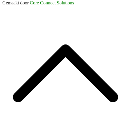
Gemaakt door
Core Connect Solutions