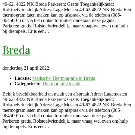
49-62, 4822 NK Breda Parkeren: Gratis Toegankelijkheid:
Rolstoelvriendelijk Adres: Lage Mosten 49-62 4822 NK Breda Een
thermogram laten maken kan op afspraak via de telefoon (085-
0645001) of via het contactformulier onderaan deze pagina.
Parkeren gratis. Rolstoelvriendelijk, maar vraag wel even om hulp
bij drempels. Er is een…
Breda
donderdag 21 april 2022
Locatie:
Medische Thermografie in Breda
Categorieën:
Thermografie locatie
Bekijk beschikbaarheid en maak een afspraak Adres: Lagemosten
49-62, 4822 NK Breda Parkeren: Gratis Toegankelijkheid:
Rolstoelvriendelijk Adres: Lage Mosten 49-62 4822 NK Breda Een
thermogram laten maken kan op afspraak via de telefoon (085-
0645001) of via het contactformulier onderaan deze pagina.
Parkeren gratis. Rolstoelvriendelijk, maar vraag wel even om hulp
bij drempels. Er is een…