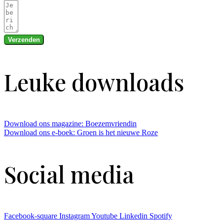
Verzenden
Leuke downloads
Download ons magazine: Boezemvriendin
Download ons e-boek: Groen is het nieuwe Roze
Social media
Facebook-square
Instagram
Youtube
Linkedin
Spotify