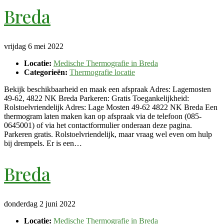
Breda
vrijdag 6 mei 2022
Locatie:
Medische Thermografie in Breda
Categorieën:
Thermografie locatie
Bekijk beschikbaarheid en maak een afspraak Adres: Lagemosten
49-62, 4822 NK Breda Parkeren: Gratis Toegankelijkheid:
Rolstoelvriendelijk Adres: Lage Mosten 49-62 4822 NK Breda Een
thermogram laten maken kan op afspraak via de telefoon (085-
0645001) of via het contactformulier onderaan deze pagina.
Parkeren gratis. Rolstoelvriendelijk, maar vraag wel even om hulp
bij drempels. Er is een…
Breda
donderdag 2 juni 2022
Locatie:
Medische Thermografie in Breda