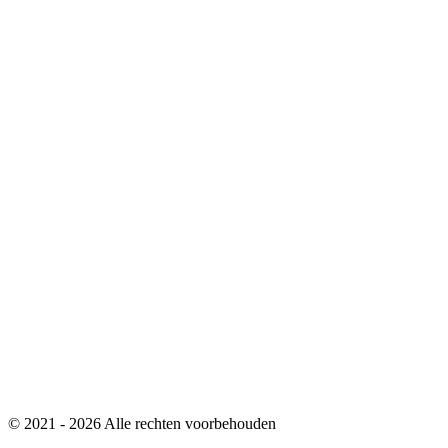
© 2021 - 2026 Alle rechten voorbehouden