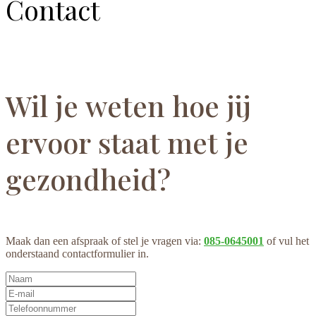
Contact
Wil je weten hoe jij
ervoor staat met je
gezondheid?
Maak dan een afspraak of stel je vragen via:
085-0645001
of vul het
onderstaand contactformulier in.