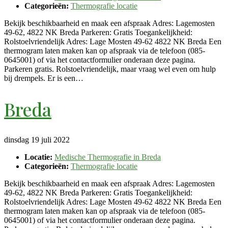
Categorieën:
Thermografie locatie
Bekijk beschikbaarheid en maak een afspraak Adres: Lagemosten
49-62, 4822 NK Breda Parkeren: Gratis Toegankelijkheid:
Rolstoelvriendelijk Adres: Lage Mosten 49-62 4822 NK Breda Een
thermogram laten maken kan op afspraak via de telefoon (085-
0645001) of via het contactformulier onderaan deze pagina.
Parkeren gratis. Rolstoelvriendelijk, maar vraag wel even om hulp
bij drempels. Er is een…
Breda
dinsdag 19 juli 2022
Locatie:
Medische Thermografie in Breda
Categorieën:
Thermografie locatie
Bekijk beschikbaarheid en maak een afspraak Adres: Lagemosten
49-62, 4822 NK Breda Parkeren: Gratis Toegankelijkheid:
Rolstoelvriendelijk Adres: Lage Mosten 49-62 4822 NK Breda Een
thermogram laten maken kan op afspraak via de telefoon (085-
0645001) of via het contactformulier onderaan deze pagina.