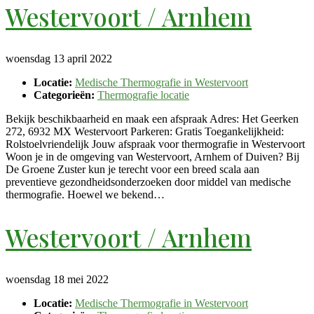
Westervoort / Arnhem
woensdag 13 april 2022
Locatie:
Medische Thermografie in Westervoort
Categorieën:
Thermografie locatie
Bekijk beschikbaarheid en maak een afspraak Adres: Het Geerken
272, 6932 MX Westervoort Parkeren: Gratis Toegankelijkheid:
Rolstoelvriendelijk Jouw afspraak voor thermografie in Westervoort
Woon je in de omgeving van Westervoort, Arnhem of Duiven? Bij
De Groene Zuster kun je terecht voor een breed scala aan
preventieve gezondheidsonderzoeken door middel van medische
thermografie. Hoewel we bekend…
Westervoort / Arnhem
woensdag 18 mei 2022
Locatie:
Medische Thermografie in Westervoort