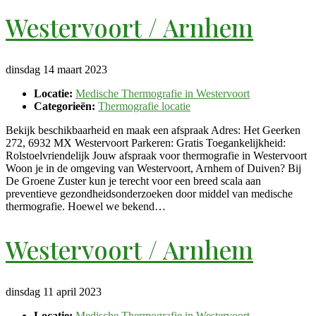
Westervoort / Arnhem
dinsdag 14 maart 2023
Locatie:
Medische Thermografie in Westervoort
Categorieën:
Thermografie locatie
Bekijk beschikbaarheid en maak een afspraak Adres: Het Geerken
272, 6932 MX Westervoort Parkeren: Gratis Toegankelijkheid:
Rolstoelvriendelijk Jouw afspraak voor thermografie in Westervoort
Woon je in de omgeving van Westervoort, Arnhem of Duiven? Bij
De Groene Zuster kun je terecht voor een breed scala aan
preventieve gezondheidsonderzoeken door middel van medische
thermografie. Hoewel we bekend…
Westervoort / Arnhem
dinsdag 11 april 2023
Locatie:
Medische Thermografie in Westervoort