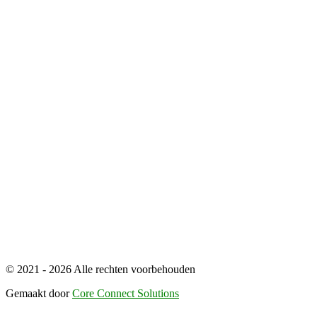
© 2021 - 2026 Alle rechten voorbehouden
Gemaakt door
Core Connect Solutions