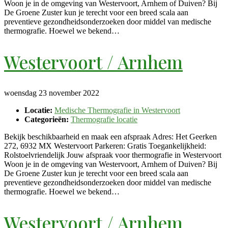
Woon je in de omgeving van Westervoort, Arnhem of Duiven? Bij
De Groene Zuster kun je terecht voor een breed scala aan
preventieve gezondheidsonderzoeken door middel van medische
thermografie. Hoewel we bekend…
Westervoort / Arnhem
woensdag 23 november 2022
Locatie:
Medische Thermografie in Westervoort
Categorieën:
Thermografie locatie
Bekijk beschikbaarheid en maak een afspraak Adres: Het Geerken
272, 6932 MX Westervoort Parkeren: Gratis Toegankelijkheid:
Rolstoelvriendelijk Jouw afspraak voor thermografie in Westervoort
Woon je in de omgeving van Westervoort, Arnhem of Duiven? Bij
De Groene Zuster kun je terecht voor een breed scala aan
preventieve gezondheidsonderzoeken door middel van medische
thermografie. Hoewel we bekend…
Westervoort / Arnhem