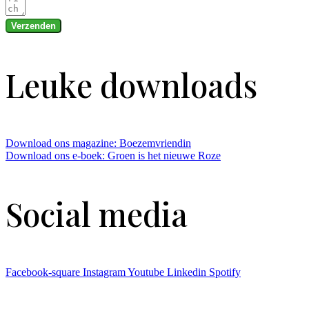
Verzenden
Leuke downloads
Download ons magazine: Boezemvriendin
Download ons e-boek: Groen is het nieuwe Roze
Social media
Facebook-square
Instagram
Youtube
Linkedin
Spotify