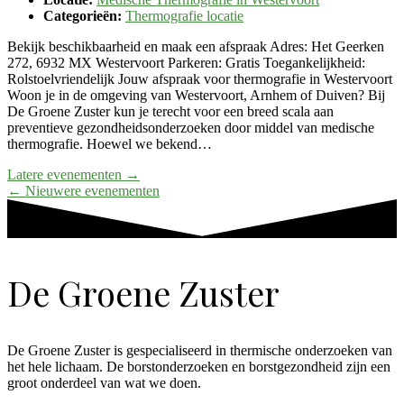
Categorieën:
Thermografie locatie
Bekijk beschikbaarheid en maak een afspraak Adres: Het Geerken
272, 6932 MX Westervoort Parkeren: Gratis Toegankelijkheid:
Rolstoelvriendelijk Jouw afspraak voor thermografie in Westervoort
Woon je in de omgeving van Westervoort, Arnhem of Duiven? Bij
De Groene Zuster kun je terecht voor een breed scala aan
preventieve gezondheidsonderzoeken door middel van medische
thermografie. Hoewel we bekend…
Latere evenementen
→
←
Nieuwere evenementen
De Groene Zuster
De Groene Zuster is gespecialiseerd in thermische onderzoeken van
het hele lichaam. De borstonderzoeken en borstgezondheid zijn een
groot onderdeel van wat we doen.