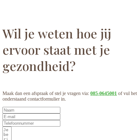
Wil je weten hoe jij
ervoor staat met je
gezondheid?
Maak dan een afspraak of stel je vragen via:
085-0645001
of vul het
onderstaand contactformulier in.