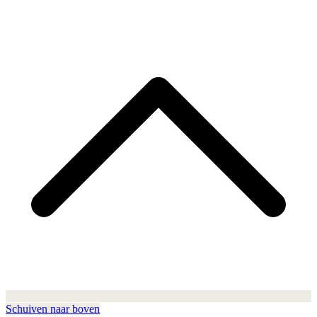
Schuiven naar boven