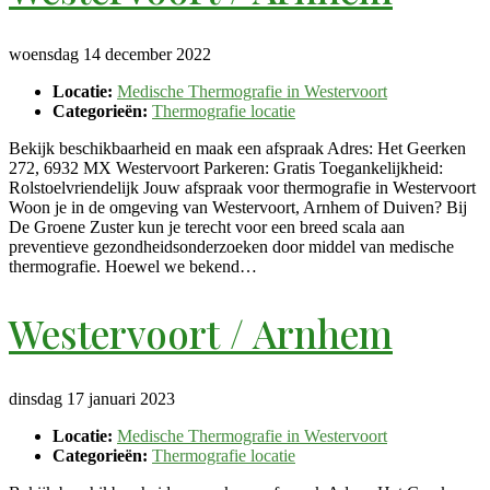
woensdag 14 december 2022
Locatie:
Medische Thermografie in Westervoort
Categorieën:
Thermografie locatie
Bekijk beschikbaarheid en maak een afspraak Adres: Het Geerken
272, 6932 MX Westervoort Parkeren: Gratis Toegankelijkheid:
Rolstoelvriendelijk Jouw afspraak voor thermografie in Westervoort
Woon je in de omgeving van Westervoort, Arnhem of Duiven? Bij
De Groene Zuster kun je terecht voor een breed scala aan
preventieve gezondheidsonderzoeken door middel van medische
thermografie. Hoewel we bekend…
Westervoort / Arnhem
dinsdag 17 januari 2023
Locatie:
Medische Thermografie in Westervoort
Categorieën:
Thermografie locatie