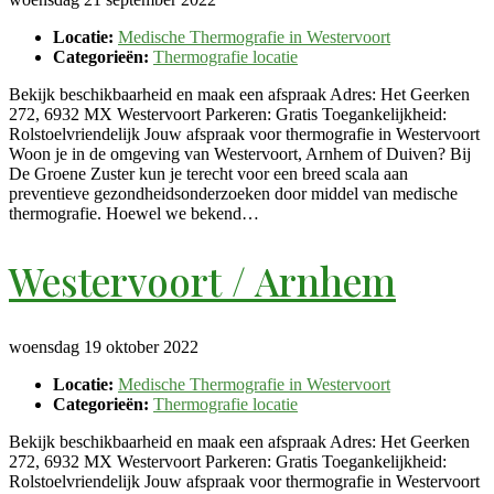
Locatie:
Medische Thermografie in Westervoort
Categorieën:
Thermografie locatie
Bekijk beschikbaarheid en maak een afspraak Adres: Het Geerken
272, 6932 MX Westervoort Parkeren: Gratis Toegankelijkheid:
Rolstoelvriendelijk Jouw afspraak voor thermografie in Westervoort
Woon je in de omgeving van Westervoort, Arnhem of Duiven? Bij
De Groene Zuster kun je terecht voor een breed scala aan
preventieve gezondheidsonderzoeken door middel van medische
thermografie. Hoewel we bekend…
Westervoort / Arnhem
woensdag 19 oktober 2022
Locatie:
Medische Thermografie in Westervoort
Categorieën:
Thermografie locatie
Bekijk beschikbaarheid en maak een afspraak Adres: Het Geerken
272, 6932 MX Westervoort Parkeren: Gratis Toegankelijkheid:
Rolstoelvriendelijk Jouw afspraak voor thermografie in Westervoort