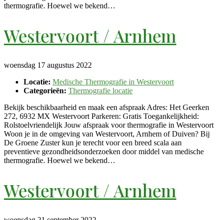
thermografie. Hoewel we bekend…
Westervoort / Arnhem
woensdag 17 augustus 2022
Locatie:
Medische Thermografie in Westervoort
Categorieën:
Thermografie locatie
Bekijk beschikbaarheid en maak een afspraak Adres: Het Geerken
272, 6932 MX Westervoort Parkeren: Gratis Toegankelijkheid:
Rolstoelvriendelijk Jouw afspraak voor thermografie in Westervoort
Woon je in de omgeving van Westervoort, Arnhem of Duiven? Bij
De Groene Zuster kun je terecht voor een breed scala aan
preventieve gezondheidsonderzoeken door middel van medische
thermografie. Hoewel we bekend…
Westervoort / Arnhem
woensdag 21 september 2022