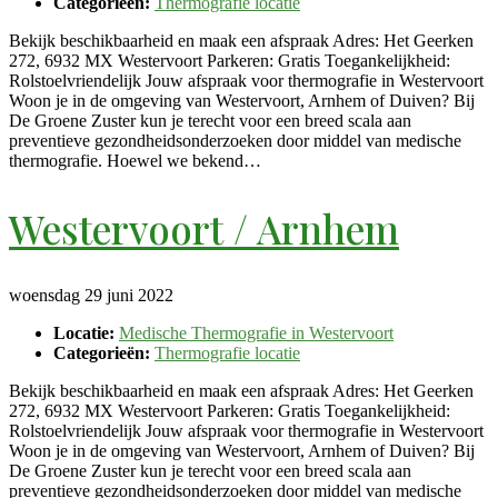
Categorieën:
Thermografie locatie
Bekijk beschikbaarheid en maak een afspraak Adres: Het Geerken
272, 6932 MX Westervoort Parkeren: Gratis Toegankelijkheid:
Rolstoelvriendelijk Jouw afspraak voor thermografie in Westervoort
Woon je in de omgeving van Westervoort, Arnhem of Duiven? Bij
De Groene Zuster kun je terecht voor een breed scala aan
preventieve gezondheidsonderzoeken door middel van medische
thermografie. Hoewel we bekend…
Westervoort / Arnhem
woensdag 29 juni 2022
Locatie:
Medische Thermografie in Westervoort
Categorieën:
Thermografie locatie
Bekijk beschikbaarheid en maak een afspraak Adres: Het Geerken
272, 6932 MX Westervoort Parkeren: Gratis Toegankelijkheid:
Rolstoelvriendelijk Jouw afspraak voor thermografie in Westervoort
Woon je in de omgeving van Westervoort, Arnhem of Duiven? Bij
De Groene Zuster kun je terecht voor een breed scala aan
preventieve gezondheidsonderzoeken door middel van medische