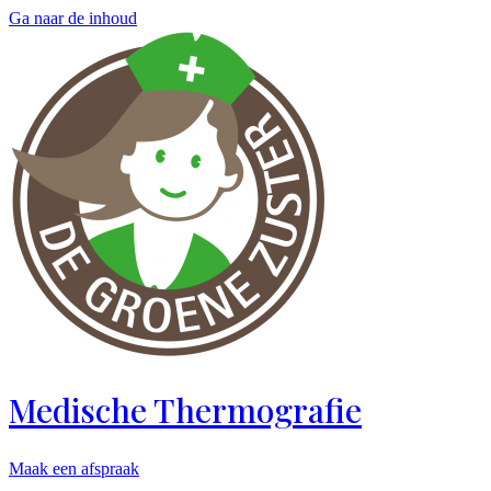
Ga naar de inhoud
Medische Thermografie
Maak een afspraak