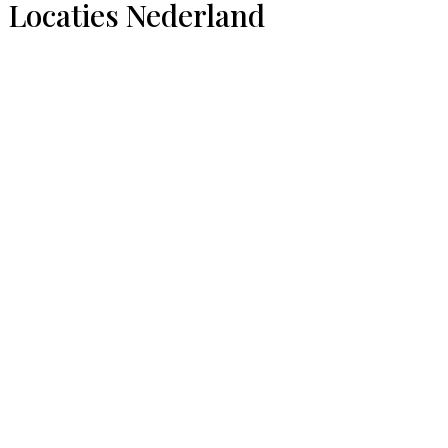
Locaties Nederland