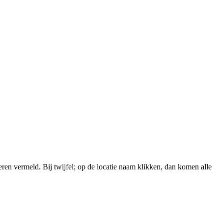
en vermeld. Bij twijfel; op de locatie naam klikken, dan komen alle