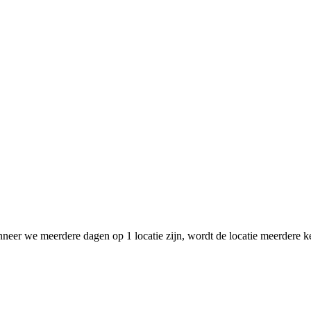
eer we meerdere dagen op 1 locatie zijn, wordt de locatie meerdere ker