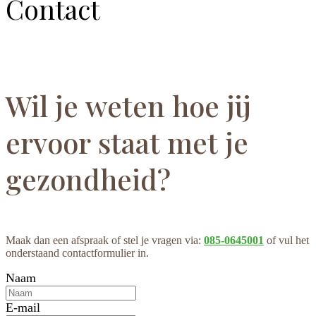
Contact
Wil je weten hoe jij
ervoor staat met je
gezondheid?
Maak dan een afspraak of stel je vragen via:
085-0645001
of vul het
onderstaand contactformulier in.
Naam
E-mail