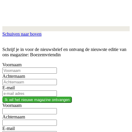
Schuiven naar boven
Schrijf je in voor de nieuwsbrief en ontvang de nieuwste editie van
ons magazine: Boezemvriendin
Voornaam
Achternaam
E-mail
Ik wil het nieuwe magazine ontvangen
Voornaam
Achternaam
E-mail