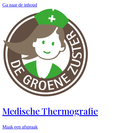
Ga naar de inhoud
Medische Thermografie
Maak een afspraak