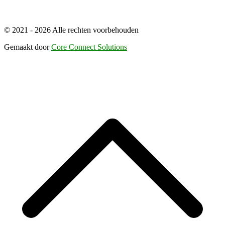
© 2021 - 2026 Alle rechten voorbehouden
Gemaakt door
Core Connect Solutions