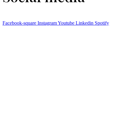
Facebook-square
Instagram
Youtube
Linkedin
Spotify